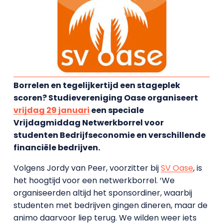
Borrelen en tegelijkertijd een stageplek
scoren? Studievereniging Oase organiseert
vrijdag 29 januari
een speciale
Vrijdagmiddag Netwerkborrel voor
studenten Bedrijfseconomie en verschillende
financiële bedrijven.
Volgens Jordy van Peer, voorzitter bij
SV Oase
, is
het hoogtijd voor een netwerkborrel. ‘We
organiseerden altijd het sponsordiner, waarbij
studenten met bedrijven gingen dineren, maar de
animo daarvoor liep terug. We wilden weer iets