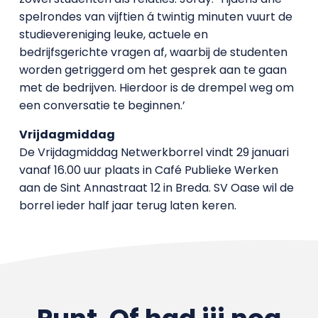
spelrondes van vijftien á twintig minuten vuurt de
studievereniging leuke, actuele en
bedrijfsgerichte vragen af, waarbij de studenten
worden getriggerd om het gesprek aan te gaan
met de bedrijven. Hierdoor is de drempel weg om
een conversatie te beginnen.’
Vrijdagmiddag
De Vrijdagmiddag Netwerkborrel vindt 29 januari
vanaf 16.00 uur plaats in Café Publieke Werken
aan de Sint Annastraat 12 in Breda. SV Oase wil de
borrel ieder half jaar terug laten keren.