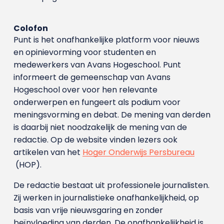
Colofon
Punt is het onafhankelijke platform voor nieuws
en opinievorming voor studenten en
medewerkers van Avans Hoge­school. Punt
informeert de gemeenschap van Avans
Hogeschool over voor hen relevante
onderwerpen en fungeert als podium voor
meningsvorming en debat. De mening van derden
is daarbij niet noodzakelijk de mening van de
redactie. Op de website vinden lezers ook
artikelen van het
Hoger Onderwijs Persbureau
(HOP).
De redactie bestaat uit professionele journalisten.
Zij werken in journalistieke onafhankelijkheid, op
basis van vrije nieuwsgaring en zonder
beïnvloeding van derden. De onafhankelijkheid is