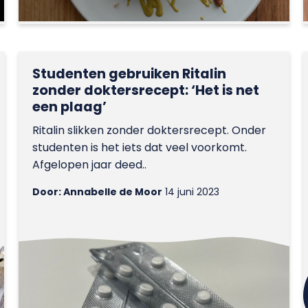
Studenten gebruiken Ritalin
zonder doktersrecept: ‘Het is net
een plaag’
Ritalin slikken zonder doktersrecept. Onder
studenten is het iets dat veel voorkomt.
Afgelopen jaar deed..
Door: Annabelle de Moor
14 juni 2023