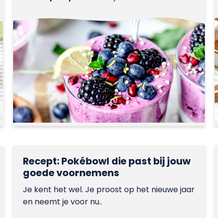
Recept: Pokébowl die past bij jouw
goede voornemens
Je kent het wel. Je proost op het nieuwe jaar
en neemt je voor nu..