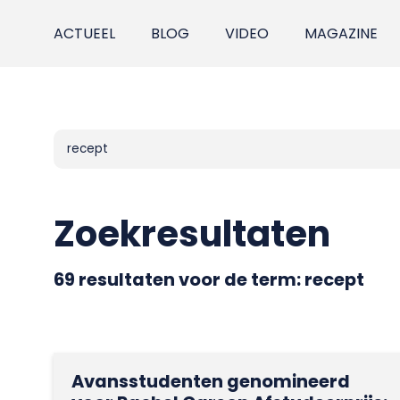
ACTUEEL
BLOG
VIDEO
MAGAZINE
Zoekresultaten
69 resultaten voor de term:
recept
Avansstudenten genomineerd