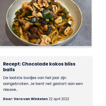
Recept: Chocolade kokos bliss
balls
De laatste loodjes van het jaar zijn
aangebroken. Je bent net gestart aan een
nieuwe..
Door: Vera van Winkelen
22 april 2022