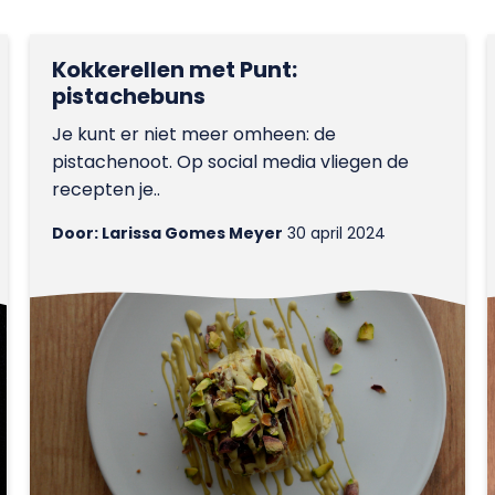
Kokkerellen met Punt:
pistachebuns
Je kunt er niet meer omheen: de
pistachenoot. Op social media vliegen de
recepten je..
Door: Larissa Gomes Meyer
30 april 2024