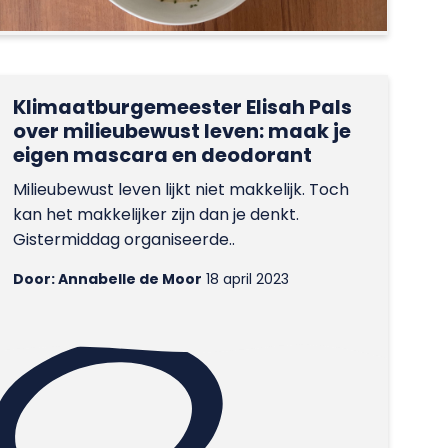
Klimaatburgemeester Elisah Pals
over milieubewust leven: maak je
eigen mascara en deodorant
Milieubewust leven lijkt niet makkelijk. Toch
kan het makkelijker zijn dan je denkt.
Gistermiddag organiseerde..
Door: Annabelle de Moor
18 april 2023