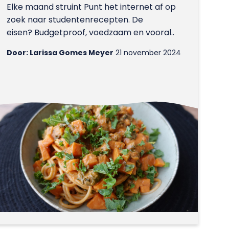
Elke maand struint Punt het internet af op
zoek naar studentenrecepten. De
eisen? Budgetproof, voedzaam en vooral..
Door: Larissa Gomes Meyer
21 november 2024