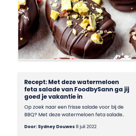
Recept: Met deze watermeloen
feta salade van FoodbySann ga jij
goed je vakantie in
Op zoek naar een frisse salade voor bij de
BBQ? Met deze watermeloen feta salade..
Door: Sydney Douwes
8 juli 2022