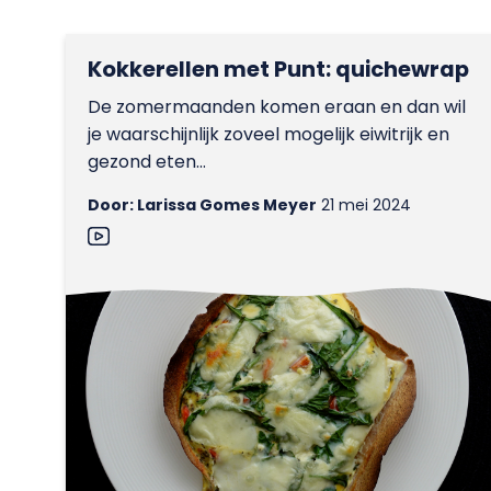
Kokkerellen met Punt: quichewrap
De zomermaanden komen eraan en dan wil
je waarschijnlijk zoveel mogelijk eiwitrijk en
gezond eten...
Door: Larissa Gomes Meyer
21 mei 2024