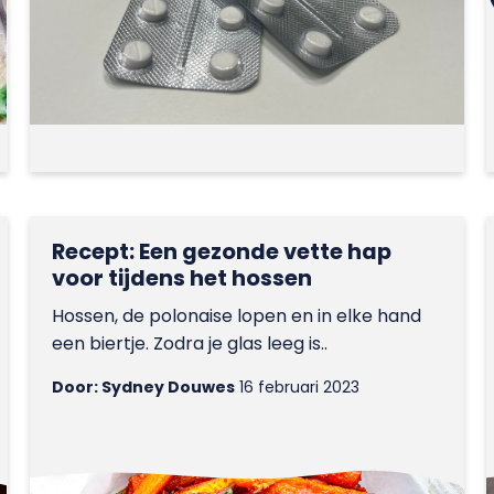
Recept: Een gezonde vette hap
voor tijdens het hossen
Hossen, de polonaise lopen en in elke hand
een biertje. Zodra je glas leeg is..
Door: Sydney Douwes
16 februari 2023