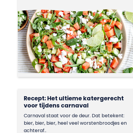
Recept: Het ultieme katergerecht
voor tijdens carnaval
Carnaval staat voor de deur. Dat betekent:
bier, bier, bier, heel veel worstenbroodjes en
achteraf..