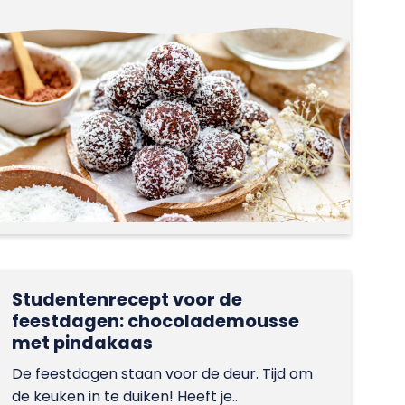
Studentenrecept voor de
feestdagen: chocolademousse
met pindakaas
De feestdagen staan voor de deur. Tijd om
de keuken in te duiken! Heeft je..