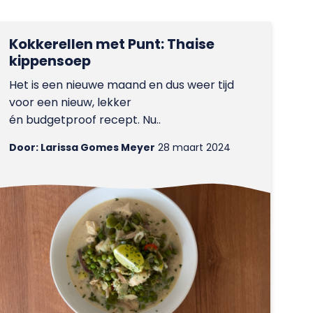
Kokkerellen met Punt: Thaise
kippensoep
Het is een nieuwe maand en dus weer tijd
voor een nieuw, lekker
én budgetproof recept. Nu..
Door: Larissa Gomes Meyer
28 maart 2024