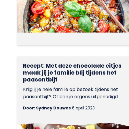
Recept: Met deze chocolade eitjes
maak jij je familie blij tijdens het
paasontbijt
Krijg jij je hele familie op bezoek tijdens het
paasontbijt? Of ben je ergens uitgenodigd..
Door: Sydney Douwes
6 april 2023