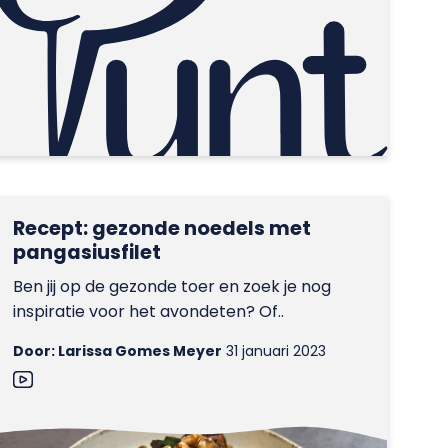
Recept: gezonde noedels met
pangasiusfilet
Ben jij op de gezonde toer en zoek je nog
inspiratie voor het avondeten? Of..
Door: Larissa Gomes Meyer
31 januari 2023