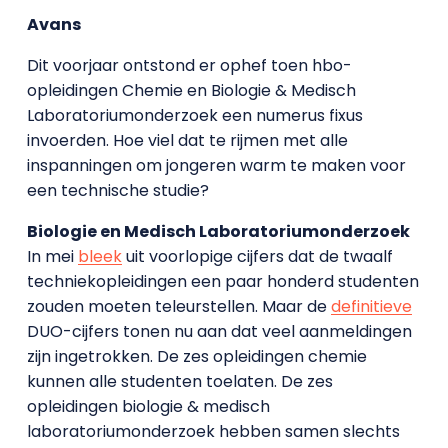
Avans
Dit voorjaar ontstond er ophef toen hbo-
opleidingen Chemie en Biologie & Medisch
Laboratoriumonderzoek een numerus fixus
invoerden. Hoe viel dat te rijmen met alle
inspanningen om jongeren warm te maken voor
een technische studie?
Biologie en Medisch Laboratoriumonderzoek
In mei
bleek
uit voorlopige cijfers dat de twaalf
techniekopleidingen een paar honderd studenten
zouden moeten teleurstellen. Maar de
definitieve
DUO-cijfers tonen nu aan dat veel aanmeldingen
zijn ingetrokken. De zes opleidingen chemie
kunnen alle studenten toelaten. De zes
opleidingen biologie & medisch
laboratoriumonderzoek hebben samen slechts