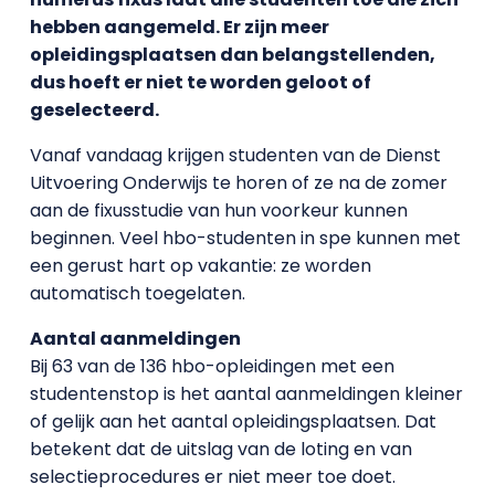
hebben aangemeld. Er zijn meer
opleidingsplaatsen dan belangstellenden,
dus hoeft er niet te worden geloot of
geselecteerd.
Vanaf vandaag krijgen studenten van de Dienst
Uitvoering Onderwijs te horen of ze na de zomer
aan de fixusstudie van hun voorkeur kunnen
beginnen. Veel hbo-studenten in spe kunnen met
een gerust hart op vakantie: ze worden
automatisch toegelaten.
Aantal aanmeldingen
Bij 63 van de 136 hbo-opleidingen met een
studentenstop is het aantal aanmeldingen kleiner
of gelijk aan het aantal opleidingsplaatsen. Dat
betekent dat de uitslag van de loting en van
selectieprocedures er niet meer toe doet.