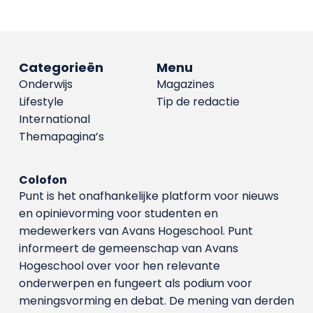
Categorieën
Menu
Onderwijs
Magazines
Lifestyle
Tip de redactie
International
Themapagina’s
Colofon
Punt is het onafhankelijke platform voor nieuws
en opinievorming voor studenten en
medewerkers van Avans Hoge­school. Punt
informeert de gemeenschap van Avans
Hogeschool over voor hen relevante
onderwerpen en fungeert als podium voor
meningsvorming en debat. De mening van derden