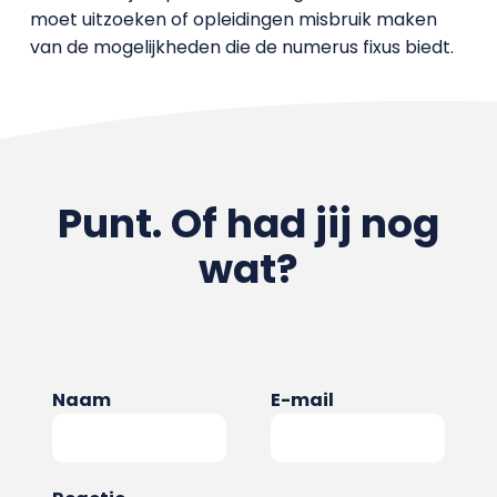
moet uitzoeken of opleidingen misbruik maken
van de mogelijkheden die de numerus fixus biedt.
Punt. Of had jij nog
wat?
Naam
E-mail