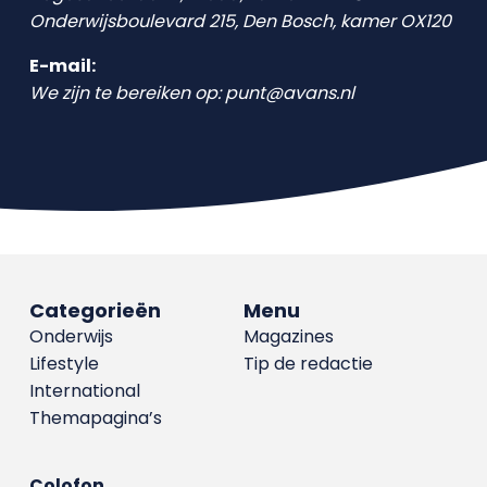
Onderwijsboulevard 215, Den Bosch, kamer OX120
E-mail:
We zijn te bereiken op: punt@avans.nl
Categorieën
Menu
Onderwijs
Magazines
Lifestyle
Tip de redactie
International
Themapagina’s
Colofon