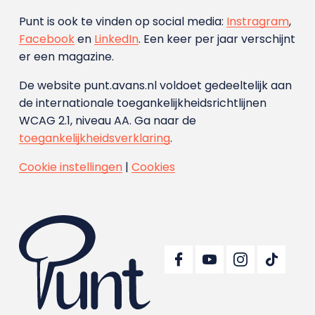
Punt is ook te vinden op social media:
Instragram
,
Facebook
en
LinkedIn
. Een keer per jaar verschijnt
er een magazine.
De website punt.avans.nl voldoet gedeeltelijk aan
de internationale toegankelijkheidsrichtlijnen
WCAG 2.1, niveau AA. Ga naar de
toegankelijkheidsverklaring
.
Cookie instellingen
|
Cookies