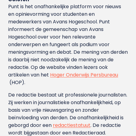
Punt is het onafhankelijke platform voor nieuws
en opinievorming voor studenten en
medewerkers van Avans Hoge­school. Punt
informeert de gemeenschap van Avans
Hogeschool over voor hen relevante
onderwerpen en fungeert als podium voor
meningsvorming en debat. De mening van derden
is daarbij niet noodzakelijk de mening van de
redactie. Op de website vinden lezers ook
artikelen van het
Hoger Onderwijs Persbureau
(HOP).
De redactie bestaat uit professionele journalisten.
Zij werken in journalistieke onafhankelijkheid, op
basis van vrije nieuwsgaring en zonder
beïnvloeding van derden. De onafhankelijkheid is
geborgd door een
redactiestatuut
. De redactie
wordt bijgestaan door een Redactieraad.