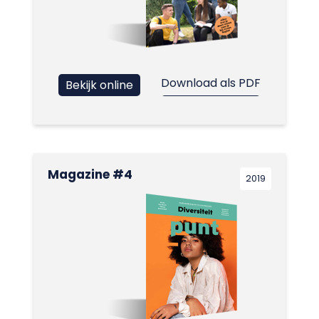
Download als PDF
Bekijk online
Magazine #4
2019