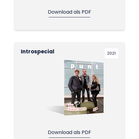
Download als PDF
Introspecial
2021
Download als PDF