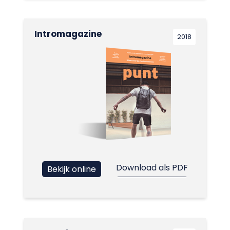
Intromagazine
2018
Download als PDF
Bekijk online