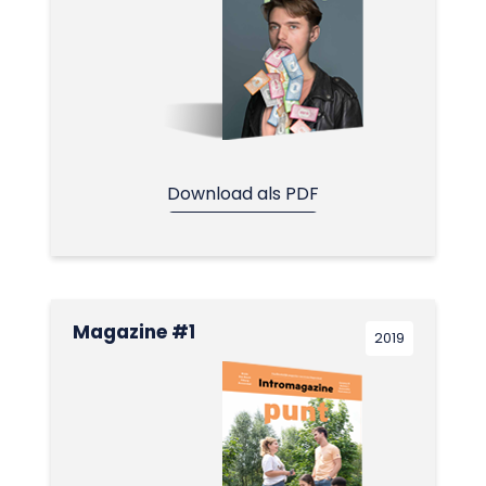
Download als PDF
Magazine #1
2019