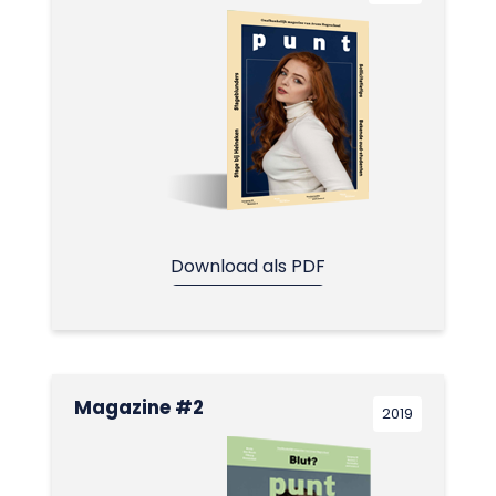
Download als PDF
Magazine #2
2019