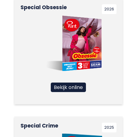
Special Obsessie
2026
Bekijk online
Special Crime
2025