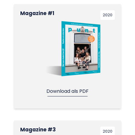
Magazine #1
2020
Download als PDF
Magazine #3
2020