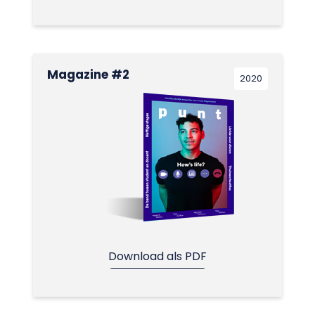
Magazine #2
2020
Download als PDF