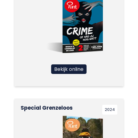
Bekijk online
Special Grenzeloos
2024