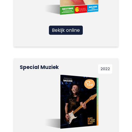
Bekijk online
Special Muziek
2022