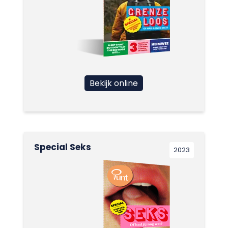
Bekijk online
Special Seks
2023