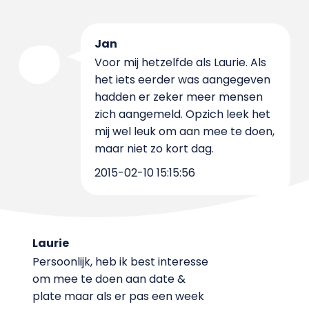
Jan
Voor mij hetzelfde als Laurie. Als
het iets eerder was aangegeven
hadden er zeker meer mensen
zich aangemeld. Opzich leek het
mij wel leuk om aan mee te doen,
maar niet zo kort dag.
2015-02-10 15:15:56
Laurie
Persoonlijk, heb ik best interesse
om mee te doen aan date &
plate maar als er pas een week