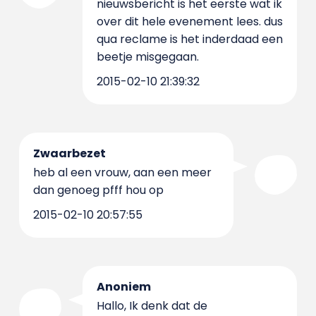
nieuwsbericht is het eerste wat ik
over dit hele evenement lees. dus
qua reclame is het inderdaad een
beetje misgegaan.
2015-02-10 21:39:32
Zwaarbezet
heb al een vrouw, aan een meer
dan genoeg pfff hou op
2015-02-10 20:57:55
Anoniem
Hallo, Ik denk dat de