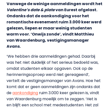
Vanwege de weinige aanmeldingen wordt het
Valentine’s date & plate
van Eurest afgelast.
Ondanks dat de aankondiging voor het
romantische evenement ruim 3.000 keer werd
gelezen, liepen er maar weinig studenten
warm voor. ‘Onwijs zonde’, vindt Matthieu
van Waardenburg, vestigingsmanager
Avans.
‘We hebben drie aanmeldingen gehad. Daarbij
was het niet duidelijk of het serieus bedoeld was,
omdat studenten elkaar opgaven. Ook op de
herinneringsoproep werd niet gereageerd’,
vertelt de vestigingsmanager van Avans. Hoe het
komt dat er geen aanmeldingen zijn ondanks dat
de
aankondiging
ruim 3.000 keer gelezen is, vindt
van Waardenburg moeilijk om te zeggen. ‘Het is
en blijft een school met medestudenten. Het zal