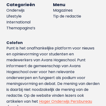
Categorieën
Menu
Onderwijs
Magazines
Lifestyle
Tip de redactie
International
Themapagina’s
Colofon
Punt is het onafhankelijke platform voor nieuws
en opinievorming voor studenten en
medewerkers van Avans Hoge­school. Punt
informeert de gemeenschap van Avans
Hogeschool over voor hen relevante
onderwerpen en fungeert als podium voor
meningsvorming en debat. De mening van derden
is daarbij niet noodzakelijk de mening van de
redactie. Op de website vinden lezers ook
artikelen van het
Hoger Onderwijs Persbureau