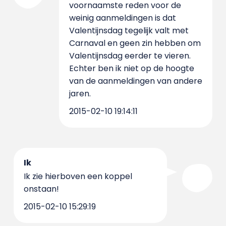
voornaamste reden voor de
weinig aanmeldingen is dat
Valentijnsdag tegelijk valt met
Carnaval en geen zin hebben om
Valentijnsdag eerder te vieren.
Echter ben ik niet op de hoogte
van de aanmeldingen van andere
jaren.
2015-02-10 19:14:11
Ik
Ik zie hierboven een koppel
onstaan!
2015-02-10 15:29:19