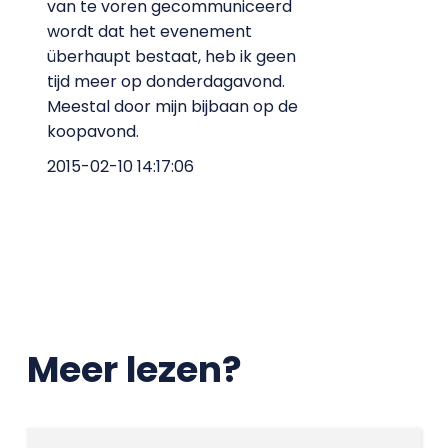
van te voren gecommuniceerd
wordt dat het evenement
überhaupt bestaat, heb ik geen
tijd meer op donderdagavond.
Meestal door mijn bijbaan op de
koopavond.
2015-02-10 14:17:06
Meer lezen?