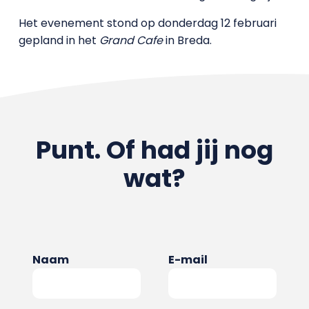
Het evenement stond op donderdag 12 februari
gepland in het
Grand Cafe
in Breda.
Punt. Of had jij nog
wat?
Naam
E-mail