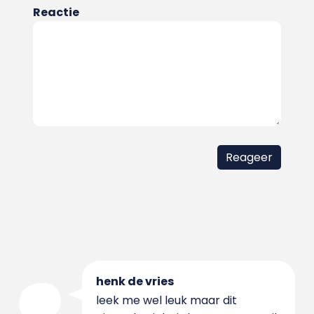
Reactie
henk de vries
leek me wel leuk maar dit