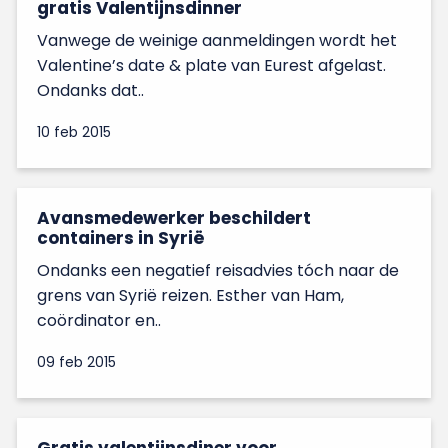
gratis Valentijnsdinner
Vanwege de weinige aanmeldingen wordt het
Valentine’s date & plate van Eurest afgelast.
Ondanks dat..
10 feb 2015
Avansmedewerker beschildert
containers in Syrië
Ondanks een negatief reisadvies tóch naar de
grens van Syrië reizen. Esther van Ham,
coördinator en..
09 feb 2015