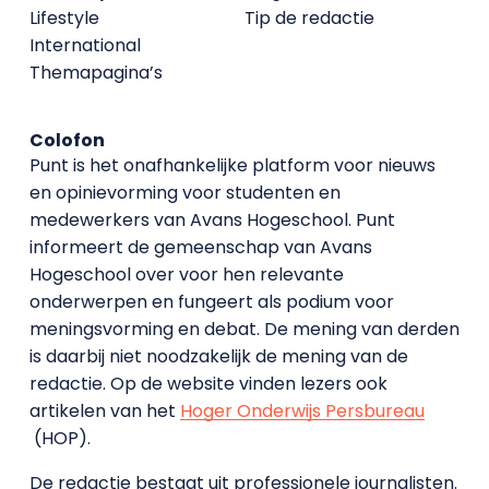
Lifestyle
Tip de redactie
International
Themapagina’s
Colofon
Punt is het onafhankelijke platform voor nieuws
en opinievorming voor studenten en
medewerkers van Avans Hoge­school. Punt
informeert de gemeenschap van Avans
Hogeschool over voor hen relevante
onderwerpen en fungeert als podium voor
meningsvorming en debat. De mening van derden
is daarbij niet noodzakelijk de mening van de
redactie. Op de website vinden lezers ook
artikelen van het
Hoger Onderwijs Persbureau
(HOP).
De redactie bestaat uit professionele journalisten.