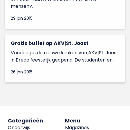
mensen?..
29 jan 2015
Gratis buffet op AKV|St. Joost
Vandaag is de nieuwe keuken van AKV|St. Joost
in Breda feestelijk geopend. De studenten en..
26 jan 2015
Categorieën
Menu
Onderwijs
Magazines