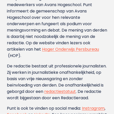
medewerkers van Avans Hoge­school. Punt
informeert de gemeenschap van Avans
Hogeschool over voor hen relevante
onderwerpen en fungeert als podium voor
meningsvorming en debat. De mening van derden
is daarbij niet noodzakelijk de mening van de
redactie. Op de website vinden lezers ook
artikelen van het
Hoger Onderwijs Persbureau
(HOP).
De redactie bestaat uit professionele journalisten.
Zij werken in journalistieke onafhankelijkheid, op
basis van vrije nieuwsgaring en zonder
beïnvloeding van derden. De onafhankelijkheid is
geborgd door een
redactiestatuut
. De redactie
wordt bijgestaan door een Redactieraad.
Punt is ook te vinden op social media:
Instragram
,