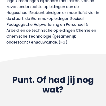
lage klasseringen bij andere faculteiten. Van de
zeven onderzochte opleidingen aan de
Hogeschool Brabant eindigen er maar liefst vier in
de staart: de Gamma-opleidngen Sociaal
Pedagogische Hulpverlening en Personeel &
Arbeid, en de technische opleidingen Chemie en
Chemische Technologie (gezamenlijk
onderzocht) enBouwkunde. (FG)
Punt. Of had jij nog
wat?