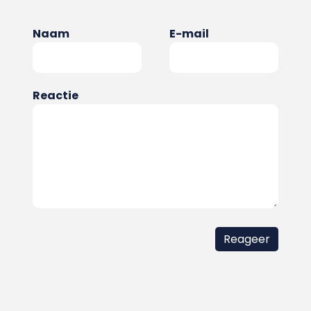
Naam
E-mail
Reactie