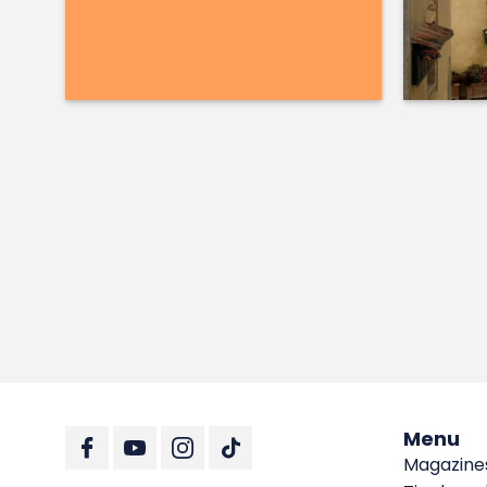
Menu
Magazine