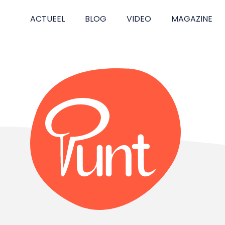
ACTUEEL
BLOG
VIDEO
MAGAZINE