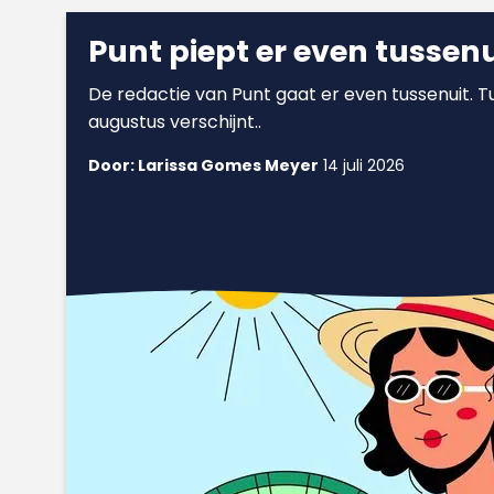
Punt piept er even tussenu
De redactie van Punt gaat er even tussenuit. Tus
augustus verschijnt..
Door: Larissa Gomes Meyer
14 juli 2026