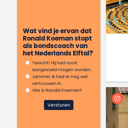
Wat vind je ervan dat
Ronald Koeman stopt
als bondscoach van
het Nederlands Elftal?
Terecht! Hij had nooit
aangesteld mogen worden..
Jammer, ik had er nog wel
vertrouwen in.
Wie is Ronald Koeman?