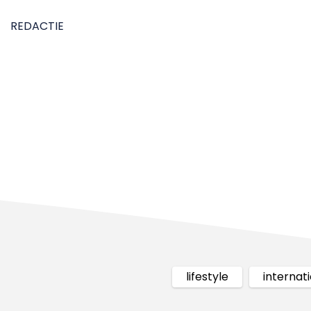
REDACTIE
lifestyle
internat