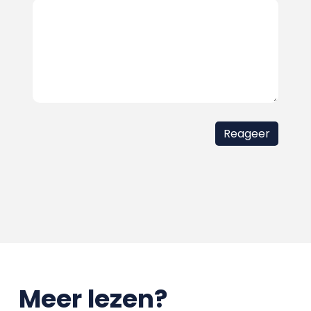
Meer lezen?