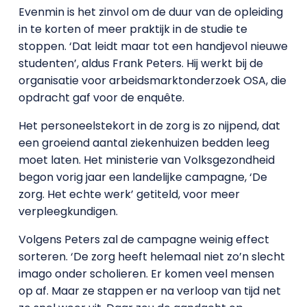
Evenmin is het zinvol om de duur van de opleiding
in te korten of meer praktijk in de studie te
stoppen. ‘Dat leidt maar tot een handjevol nieuwe
studenten’, aldus Frank Peters. Hij werkt bij de
organisatie voor arbeidsmarktonderzoek OSA, die
opdracht gaf voor de enquête.
Het personeelstekort in de zorg is zo nijpend, dat
een groeiend aantal ziekenhuizen bedden leeg
moet laten. Het ministerie van Volksgezondheid
begon vorig jaar een landelijke campagne, ‘De
zorg. Het echte werk’ getiteld, voor meer
verpleegkundigen.
Volgens Peters zal de campagne weinig effect
sorteren. ‘De zorg heeft helemaal niet zo’n slecht
imago onder scholieren. Er komen veel mensen
op af. Maar ze stappen er na verloop van tijd net