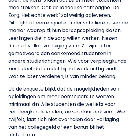
mee trekken. Ook de landelijke campagne ‘De
Zorg. Het echte werk’ zal weinig opleveren.
Dit blijkt uit een enquête onder scholieren over de
manier waarop zij hun beroepsopleiding kiezen.
Leerlingen die in de zorg willen werken, kiezen
daar uit volle overtuiging voor. Ze zijn beter
gemotiveerd dan aankomend studenten in
andere studierichtingen. Wie voor verpleegkunde
kiest, doet dat omdat hij het werk nuttig vindt.
Wat ze later verdienen, is van minder belang.
Uit de enquête blijkt dat de mogelijkheden van
opleidingen om meer eerstejaars te werven
minimaal zijn. Alle studenten die wel iets voor
verpleegkunde voelen, kiezen daar ook voor. Wie
twijfelt, laat zich niet overhalen door verlaging
van het collegegeld of een bonus bij het
afstuderen.