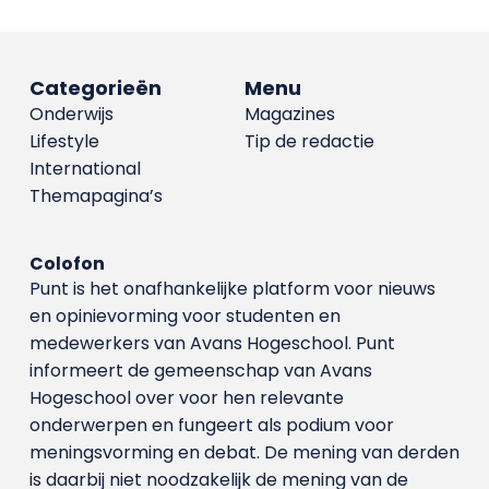
Categorieën
Menu
Onderwijs
Magazines
Lifestyle
Tip de redactie
International
Themapagina’s
Colofon
Punt is het onafhankelijke platform voor nieuws
en opinievorming voor studenten en
medewerkers van Avans Hoge­school. Punt
informeert de gemeenschap van Avans
Hogeschool over voor hen relevante
onderwerpen en fungeert als podium voor
meningsvorming en debat. De mening van derden
is daarbij niet noodzakelijk de mening van de