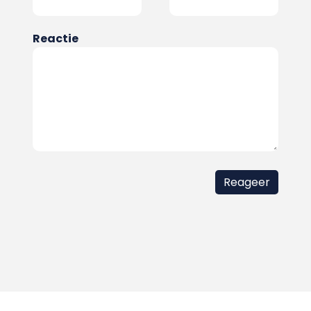
Reactie