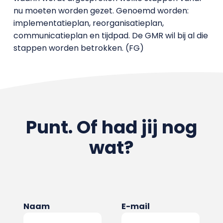
nu moeten worden gezet. Genoemd worden:
implementatieplan, reorganisatieplan,
communicatieplan en tijdpad. De GMR wil bij al die
stappen worden betrokken. (FG)
Punt. Of had jij nog
wat?
Naam
E-mail