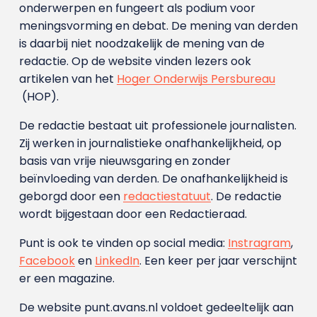
onderwerpen en fungeert als podium voor
meningsvorming en debat. De mening van derden
is daarbij niet noodzakelijk de mening van de
redactie. Op de website vinden lezers ook
artikelen van het
Hoger Onderwijs Persbureau
(HOP).
De redactie bestaat uit professionele journalisten.
Zij werken in journalistieke onafhankelijkheid, op
basis van vrije nieuwsgaring en zonder
beïnvloeding van derden. De onafhankelijkheid is
geborgd door een
redactiestatuut
. De redactie
wordt bijgestaan door een Redactieraad.
Punt is ook te vinden op social media:
Instragram
,
Facebook
en
LinkedIn
. Een keer per jaar verschijnt
er een magazine.
De website punt.avans.nl voldoet gedeeltelijk aan