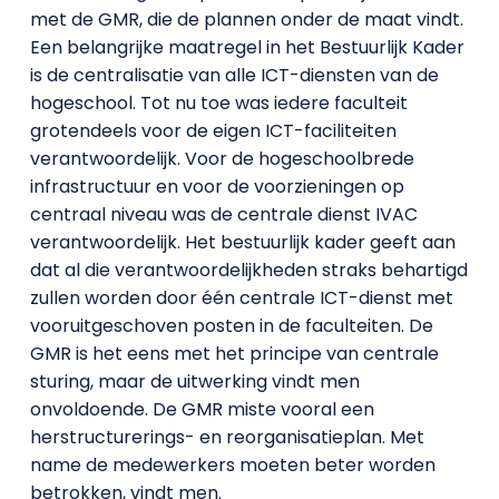
met de GMR, die de plannen onder de maat vindt.
Een belangrijke maatregel in het Bestuurlijk Kader
is de centralisatie van alle ICT-diensten van de
hogeschool. Tot nu toe was iedere faculteit
grotendeels voor de eigen ICT-faciliteiten
verantwoordelijk. Voor de hogeschoolbrede
infrastructuur en voor de voorzieningen op
centraal niveau was de centrale dienst IVAC
verantwoordelijk. Het bestuurlijk kader geeft aan
dat al die verantwoordelijkheden straks behartigd
zullen worden door één centrale ICT-dienst met
vooruitgeschoven posten in de faculteiten. De
GMR is het eens met het principe van centrale
sturing, maar de uitwerking vindt men
onvoldoende. De GMR miste vooral een
herstructurerings- en reorganisatieplan. Met
name de medewerkers moeten beter worden
betrokken, vindt men.