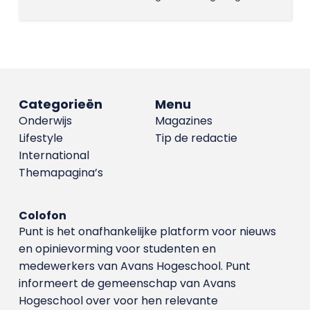
Categorieën
Menu
Onderwijs
Magazines
Lifestyle
Tip de redactie
International
Themapagina’s
Colofon
Punt is het onafhankelijke platform voor nieuws
en opinievorming voor studenten en
medewerkers van Avans Hoge­school. Punt
informeert de gemeenschap van Avans
Hogeschool over voor hen relevante