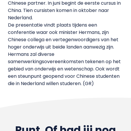
Chinese partner. In juni begint de eerste cursus in
China. Tien cursisten komen in oktober naar
Nederland.
De presentatie vindt plaats tijdens een
conferentie waar ook minister Hermans, zijn
Chinese collega en vertegenwoordigers van het
hoger onderwijs uit beide landen aanwezig zijn.
Hermans zal diverse
samenwerkingsovereenkomsten tekenen op het
gebied van onderwijs en wetenschap. Ook wordt
een steunpunt geopend voor Chinese studenten
die in Nederland willen studeren. (GR)
Punt. Of had jij nog