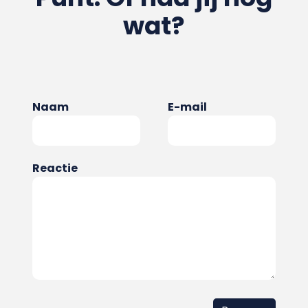
wat?
Naam
E-mail
Reactie