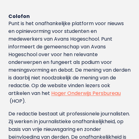
Colofon
Punt is het onafhankelijke platform voor nieuws
en opinievorming voor studenten en
medewerkers van Avans Hoge­school. Punt
informeert de gemeenschap van Avans
Hogeschool over voor hen relevante
onderwerpen en fungeert als podium voor
meningsvorming en debat. De mening van derden
is daarbij niet noodzakelijk de mening van de
redactie. Op de website vinden lezers ook
artikelen van het
Hoger Onderwijs Persbureau
(HOP).
De redactie bestaat uit professionele journalisten.
Zij werken in journalistieke onafhankelijkheid, op
basis van vrije nieuwsgaring en zonder
beïnvloeding van derden. De onafhankelijkheid is