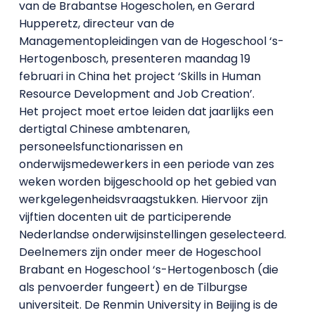
van de Brabantse Hogescholen, en Gerard
Hupperetz, directeur van de
Managementopleidingen van de Hogeschool ‘s-
Hertogenbosch, presenteren maandag 19
februari in China het project ‘Skills in Human
Resource Development and Job Creation’.
Het project moet ertoe leiden dat jaarlijks een
dertigtal Chinese ambtenaren,
personeelsfunctionarissen en
onderwijsmedewerkers in een periode van zes
weken worden bijgeschoold op het gebied van
werkgelegenheidsvraagstukken. Hiervoor zijn
vijftien docenten uit de participerende
Nederlandse onderwijsinstellingen geselecteerd.
Deelnemers zijn onder meer de Hogeschool
Brabant en Hogeschool ‘s-Hertogenbosch (die
als penvoerder fungeert) en de Tilburgse
universiteit. De Renmin University in Beijing is de