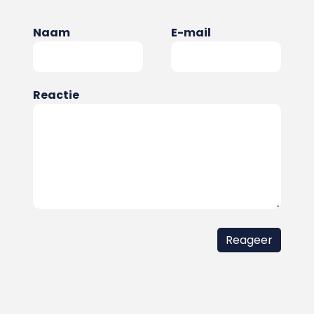
Naam
E-mail
Reactie