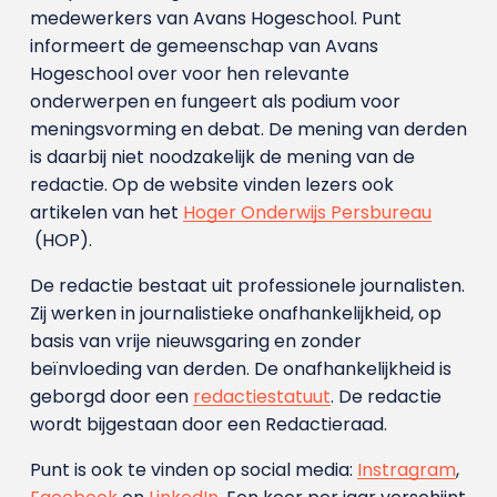
medewerkers van Avans Hoge­school. Punt
informeert de gemeenschap van Avans
Hogeschool over voor hen relevante
onderwerpen en fungeert als podium voor
meningsvorming en debat. De mening van derden
is daarbij niet noodzakelijk de mening van de
redactie. Op de website vinden lezers ook
artikelen van het
Hoger Onderwijs Persbureau
(HOP).
De redactie bestaat uit professionele journalisten.
Zij werken in journalistieke onafhankelijkheid, op
basis van vrije nieuwsgaring en zonder
beïnvloeding van derden. De onafhankelijkheid is
geborgd door een
redactiestatuut
. De redactie
wordt bijgestaan door een Redactieraad.
Punt is ook te vinden op social media:
Instragram
,