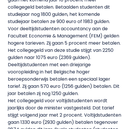
collegegeld betalen. Betaalden studenten dit
studiejaar nog 1800 gulden, het komende
studiejaar betalen ze 900 euro of 1983 gulden.
Voor deeltijdstudenten accountancy aan de
Faculteit Economie & Management (FEM) gelden
hogere tarieven. Zij gaan 5 procent meer betalen.
Het collegegeld van deze studie stijgt van 2250
gulden naar 1075 euro (2369 gulden).
Deeltijdstudenten met een driejarige
vooropleiding in het Belgische hoger
beroepsonderwijs betalen een speciaal lager
tarief. Zij gaan 570 euro (1256 gulden) betalen. Dit
jaar betalen zij nog 1250 gulden.
Het collegegeld voor voltijdstudenten wordt
jaarlijks door de minister vastgesteld. Dat tarief
stijgt volgend jaar met 2 procent. Voltijdstudenten
gaan 1330 euro (2930 gulden) betalen tegenover