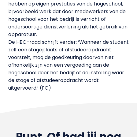
hebben op eigen prestaties van de hogeschool,
bijvoorbeeld werk dat door medewerkers van de
hogeschool voor het bedrijf is verricht of
andersoortige dienstverlening als het gebruik van
apparatuur.
De HBO-raad schrijft verder: ‘Wanneer de student
zelf een stageplaats of afstudeeropdracht
voorstelt, mag de goedkeuring daarvan niet
afhankelijk zijn van een vergoeding aan de
hogeschool door het bedrijf of de instelling waar
de stage of afstudeeropdracht wordt
uitgervoerd.’ (FG)
Punt. Of had jij nog