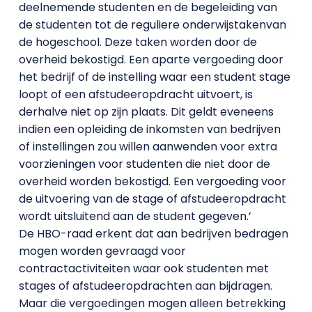
deelnemende studenten en de begeleiding van
de studenten tot de reguliere onderwijstakenvan
de hogeschool. Deze taken worden door de
overheid bekostigd. Een aparte vergoeding door
het bedrijf of de instelling waar een student stage
loopt of een afstudeeropdracht uitvoert, is
derhalve niet op zijn plaats. Dit geldt eveneens
indien een opleiding de inkomsten van bedrijven
of instellingen zou willen aanwenden voor extra
voorzieningen voor studenten die niet door de
overheid worden bekostigd. Een vergoeding voor
de uitvoering van de stage of afstudeeropdracht
wordt uitsluitend aan de student gegeven.’
De HBO-raad erkent dat aan bedrijven bedragen
mogen worden gevraagd voor
contractactiviteiten waar ook studenten met
stages of afstudeeropdrachten aan bijdragen.
Maar die vergoedingen mogen alleen betrekking