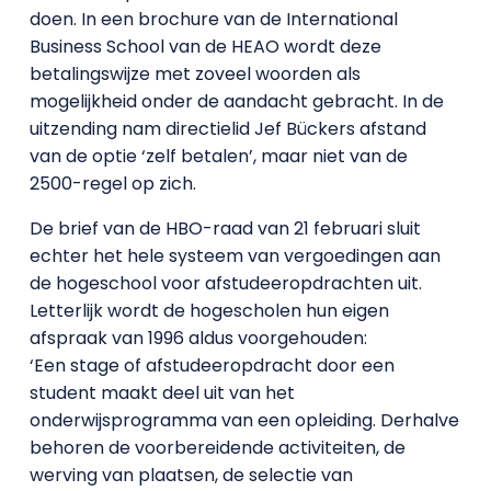
doen. In een brochure van de International
Business School van de HEAO wordt deze
betalingswijze met zoveel woorden als
mogelijkheid onder de aandacht gebracht. In de
uitzending nam directielid Jef Bückers afstand
van de optie ‘zelf betalen’, maar niet van de
2500-regel op zich.
De brief van de HBO-raad van 21 februari sluit
echter het hele systeem van vergoedingen aan
de hogeschool voor afstudeeropdrachten uit.
Letterlijk wordt de hogescholen hun eigen
afspraak van 1996 aldus voorgehouden:
‘Een stage of afstudeeropdracht door een
student maakt deel uit van het
onderwijsprogramma van een opleiding. Derhalve
behoren de voorbereidende activiteiten, de
werving van plaatsen, de selectie van