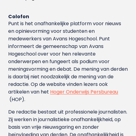
Colofon
Punt is het onafhankelijke platform voor nieuws
en opinievorming voor studenten en
medewerkers van Avans Hoge­school. Punt
informeert de gemeenschap van Avans
Hogeschool over voor hen relevante
onderwerpen en fungeert als podium voor
meningsvorming en debat. De mening van derden
is daarbij niet noodzakelijk de mening van de
redactie. Op de website vinden lezers ook
artikelen van het
Hoger Onderwijs Persbureau
(HOP).
De redactie bestaat uit professionele journalisten.
Zij werken in journalistieke onafhankelijkheid, op
basis van vrije nieuwsgaring en zonder
beïnvloeding van derden. De onafhankelijkheid is