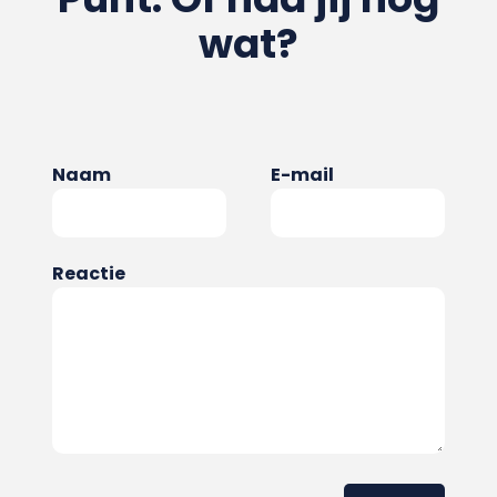
wat?
Naam
E-mail
Reactie