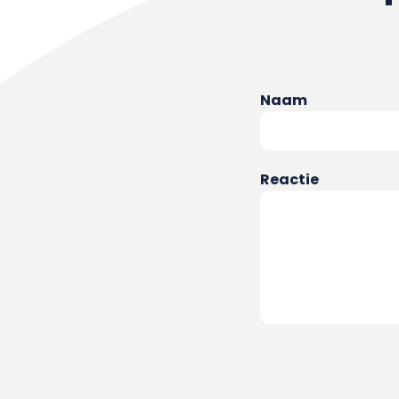
Naam
Reactie