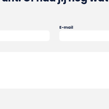
E-mail