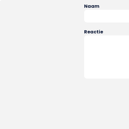
Naam
Reactie