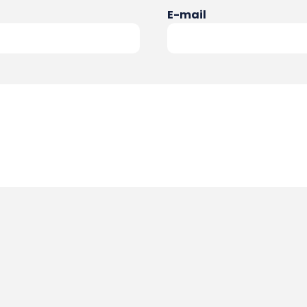
E-mail