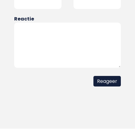
Reactie