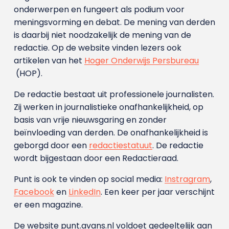
onderwerpen en fungeert als podium voor
meningsvorming en debat. De mening van derden
is daarbij niet noodzakelijk de mening van de
redactie. Op de website vinden lezers ook
artikelen van het
Hoger Onderwijs Persbureau
(HOP).
De redactie bestaat uit professionele journalisten.
Zij werken in journalistieke onafhankelijkheid, op
basis van vrije nieuwsgaring en zonder
beïnvloeding van derden. De onafhankelijkheid is
geborgd door een
redactiestatuut
. De redactie
wordt bijgestaan door een Redactieraad.
Punt is ook te vinden op social media:
Instragram
,
Facebook
en
LinkedIn
. Een keer per jaar verschijnt
er een magazine.
De website punt.avans.nl voldoet gedeeltelijk aan