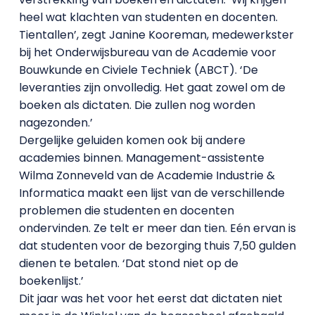
heel wat klachten van studenten en docenten.
Tientallen’, zegt Janine Kooreman, medewerkster
bij het Onderwijsbureau van de Academie voor
Bouwkunde en Civiele Techniek (ABCT). ‘De
leveranties zijn onvolledig. Het gaat zowel om de
boeken als dictaten. Die zullen nog worden
nagezonden.’
Dergelijke geluiden komen ook bij andere
academies binnen. Management-assistente
Wilma Zonneveld van de Academie Industrie &
Informatica maakt een lijst van de verschillende
problemen die studenten en docenten
ondervinden. Ze telt er meer dan tien. Eén ervan is
dat studenten voor de bezorging thuis 7,50 gulden
dienen te betalen. ‘Dat stond niet op de
boekenlijst.’
Dit jaar was het voor het eerst dat dictaten niet