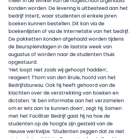
meer in de Winkel van de hogeschool afgehaald
konden worden. De levering is uitbesteed aan het
bedrijf InterE, waar studenten al enkele jaren
boeken kunnen bestellen. Dit kan via de
boekenlijsten of via de Internetsite van het bedrijf.
De pakketten konden afgehaald worden tijdens
de Beurspleindagen in de laatste week van
augustus of worden naar de studenten thuis
opgestuurd.
‘Het loopt niet zoals wij gehoopt hadden’,
reageert Thom van den Brule, hoofd van het
Bedrijfsbureau. Ook hij heeft gehoord van de
klachten over de verstrekking van boeken en
dictaten. ‘Ik ben informatie aan het verzamelen
om er iets aan te kunnen doen’, zegt hij. Samen
met het Facilitair Bedrijf gaat hij na hoe de
studenten op de hoogte zijn gesteld van de
nieuwe werkwijze. ‘Studenten zeggen dat ze niet