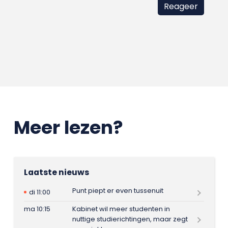
Meer lezen?
Laatste nieuws
Punt piept er even tussenuit
di 11:00
ma 10:15
Kabinet wil meer studenten in
nuttige studierichtingen, maar zegt