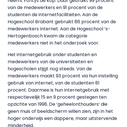
neemt Fontys de kop. Daar gebruikt 99 procent
van de medewerkers en 91 procent van de
studenten de internetfaciliteiten. Aan de
Hogeschool Brabant gebruikt 86 procent van de
medewerkers internet. Aan de Hogeschool ‘s-
Hertogenbosch kwam de categorie
medewerkers niet in het onderzoek voor.
Het internetgebruik onder studenten en
medewerkers van de universiteiten en
hogescholen stijgt nog steeds. Van de
medewerkers maakt 93 procent via hun instelling
gebruik van internet, van de studenten 81
procent. Daarmee is hun internetgebruik met
respectievelijk 15 en 9 procent gestegen ten
opzichte van 1998. De ‘geheelonthouders’ die
geen muis of beeldscherm willen zien, zijn in het
hoger onderwijs een dappere, maar uitstervende
minderheid.