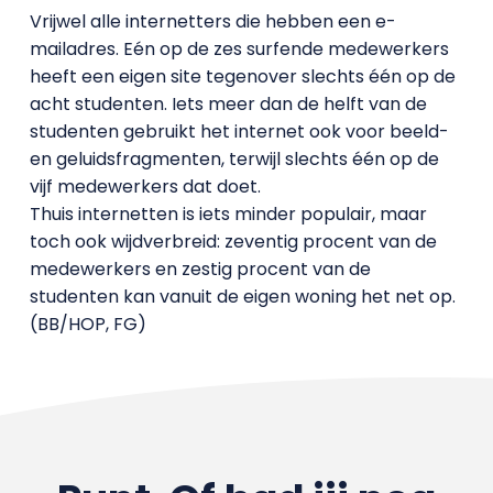
Vrijwel alle internetters die hebben een e-
mailadres. Eén op de zes surfende medewerkers
heeft een eigen site tegenover slechts één op de
acht studenten. Iets meer dan de helft van de
studenten gebruikt het internet ook voor beeld-
en geluidsfragmenten, terwijl slechts één op de
vijf medewerkers dat doet.
Thuis internetten is iets minder populair, maar
toch ook wijdverbreid: zeventig procent van de
medewerkers en zestig procent van de
studenten kan vanuit de eigen woning het net op.
(BB/HOP, FG)