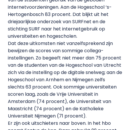
internetvoorzieningen. Aan de Hogeschool ‘s-
Hertogenbosch 83 procent. Dat blijkt uit het
driejaarlijkse onderzoek van SURFnet en de
stichting SURF naar het internetgebruik op
universiteiten en hogescholen.
Dat deze uitkomsten niet vanzelfsprekend zijn
bewijzen de scores van sommige collega-
instellingen. Zo begeeft niet meer dan 75 procent
van de studenten van de Hogeschool van Utrecht
zich via de instelling op de digitale snelweg; aan de
Hogeschool van Arnhem en Nijmegen zelfs
slechts 63 procent. Ook sommige universiteiten
scoren laag, zoals de Vrije Universiteit in
Amsterdam (74 procent), de Universiteit van
Maastricht (74 procent) en de Katholieke
Universiteit Nijmegen (71 procent).
Er zijn ook uitschieters naar boven. In het hbo