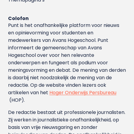
Colofon
Punt is het onafhankelijke platform voor nieuws
en opinievorming voor studenten en
medewerkers van Avans Hoge­school. Punt
informeert de gemeenschap van Avans
Hogeschool over voor hen relevante
onderwerpen en fungeert als podium voor
meningsvorming en debat. De mening van derden
is daarbij niet noodzakelijk de mening van de
redactie. Op de website vinden lezers ook
artikelen van het
Hoger Onderwijs Persbureau
(HOP).
De redactie bestaat uit professionele journalisten.
Zij werken in journalistieke onafhankelijkheid, op
basis van vrije nieuwsgaring en zonder