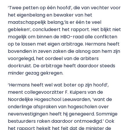
‘Twee petten op één hoofd’, die van vechter voor
het eigenbelang en bewaker van het
maatschappelijk belang,’is er één te veel
gebleken’, concludeert het rapport. Het blijkt niet
mogelijk om binnen de HBO-raad alle conflicten
op te lossen met eigen arbitrage. Hermans heeft
bovendien in zeven zaken die alsnog aan hem zijn
voorgelegd, het oordeel van de arbiters
doorkruist. De arbitrage heeft daardoor steeds
minder gezag gekregen.
‘Hermans heeft wel wat boter op zijn hoofd’,
meent collegevoorzitter F. Kuipers van de
Noordelijke Hogeschool Leeuwarden, ‘want de
onderlinge afspraken van hogescholen over
nevenvestigingen heeft hij genegeerd. Sommige
bestuurders raken daardoor ontmoedigd.’ Ook
het rapport hekelt het feit dat de minister de