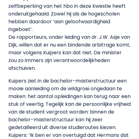
zelfbeperking van het hbo in deze kwestie heeft
onderuitgehaald. Zowel hij als de hogescholen
hebben daardoor ‘aan geloofwaardigheid
ingeboet’.
De rapporteurs, onder leiding van dr. J.W. Asje van
Dijk, willen dat er nu een bindende arbitrage komt,
maar volgens Kuipers kan dat niet. De minister
zou zo immers zijn verantwoordelijkheden
afschuiven.
Kuipers ziet in de bachelor-masterstructuur een
mooie aanleiding om de wildgroei ongedaan te
maken: het aantal opleidingen kan terug naar een
stuk of veertig. Tegelijk kan de persoonlijke vrijheid
van de student vergroot worden: binnen de
bachelor-masterstructuur kan hij zeer
gedetailleerd uit diverse studieroutes kiezen.
Kuipers: ‘Ik ben er van overtuigd dat Hermans dat