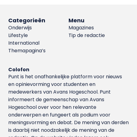
Categorieën
Menu
Onderwijs
Magazines
Lifestyle
Tip de redactie
International
Themapagina’s
Colofon
Punt is het onafhankelijke platform voor nieuws
en opinievorming voor studenten en
medewerkers van Avans Hoge­school. Punt
informeert de gemeenschap van Avans
Hogeschool over voor hen relevante
onderwerpen en fungeert als podium voor
meningsvorming en debat. De mening van derden
is daarbij niet noodzakelijk de mening van de