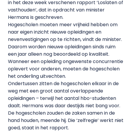
in het deze week verschenen rapport ‘Loslaten of
vasthouden’, dat in opdracht van minister
Hermans is geschreven.
Hogescholen moeten meer vrijheid hebben om
naar eigen inzicht nieuwe opleidingen en
nevenvestigingen op te richten, vindt de minister.
Daarom worden nieuwe opleidingen sinds ruim
een jaar alleen nog beoordeeld op kwaliteit.
Wanneer een opleiding ongewenste concurrentie
oplevert voor anderen, moeten de hogescholen
het onderling uitvechten.
Ondertussen zitten de hogescholen elkaar in de
weg met een groot aantal overlappende
opleidingen – terwijl het aantal hbo-studenten
daalt. Hermans was daar destijds niet bang voor.
De hogescholen zouden de zaken samen in de
hand houden, meende hij. Die ‘zelfregie’ werkt niet
goed, staat in het rapport.