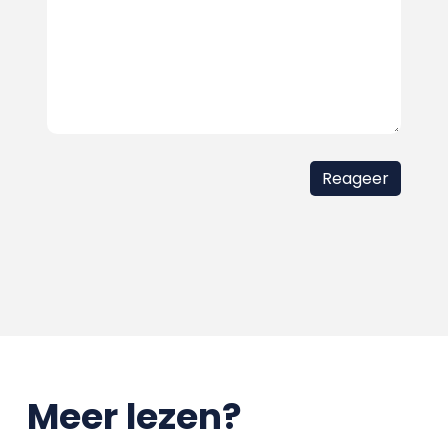
Meer lezen?