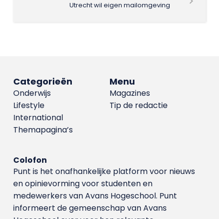
Utrecht wil eigen mailomgeving
Categorieën
Menu
Onderwijs
Magazines
Lifestyle
Tip de redactie
International
Themapagina’s
Colofon
Punt is het onafhankelijke platform voor nieuws
en opinievorming voor studenten en
medewerkers van Avans Hoge­school. Punt
informeert de gemeenschap van Avans