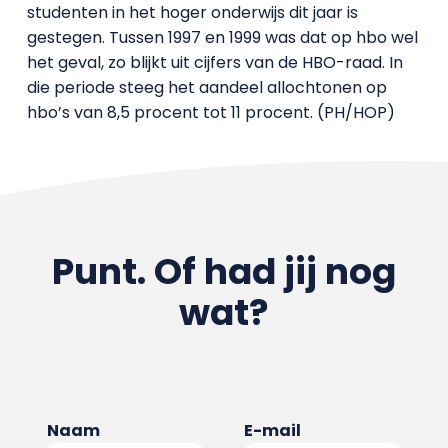
studenten in het hoger onderwijs dit jaar is
gestegen. Tussen 1997 en 1999 was dat op hbo wel
het geval, zo blijkt uit cijfers van de HBO-raad. In
die periode steeg het aandeel allochtonen op
hbo’s van 8,5 procent tot 11 procent. (PH/HOP)
Punt. Of had jij nog
wat?
Naam
E-mail