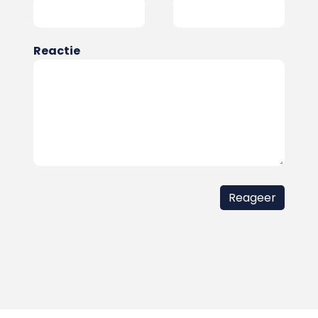
Reactie