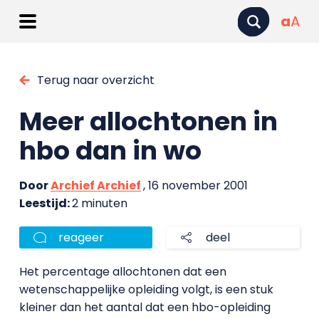
a
A
Terug naar overzicht
Meer allochtonen in
hbo dan in wo
Door
Archief Archief
, 16 november 2001
Leestijd:
2 minuten
reageer
deel
Het percentage allochtonen dat een
wetenschappelijke opleiding volgt, is een stuk
kleiner dan het aantal dat een hbo-opleiding