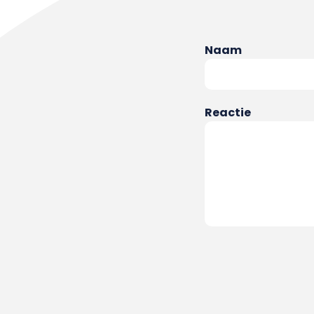
Naam
Reactie