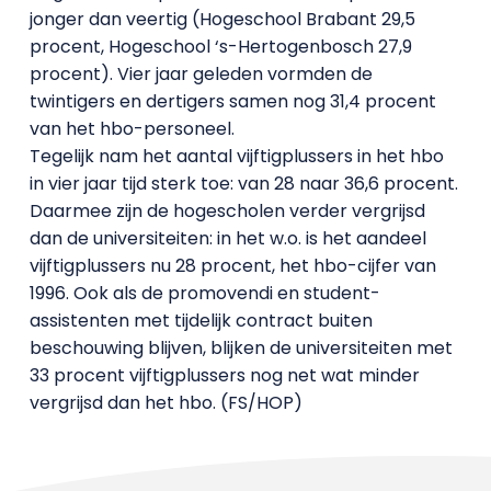
jonger dan veertig (Hogeschool Brabant 29,5
procent, Hogeschool ‘s-Hertogenbosch 27,9
procent). Vier jaar geleden vormden de
twintigers en dertigers samen nog 31,4 procent
van het hbo-personeel.
Tegelijk nam het aantal vijftigplussers in het hbo
in vier jaar tijd sterk toe: van 28 naar 36,6 procent.
Daarmee zijn de hogescholen verder vergrijsd
dan de universiteiten: in het w.o. is het aandeel
vijftigplussers nu 28 procent, het hbo-cijfer van
1996. Ook als de promovendi en student-
assistenten met tijdelijk contract buiten
beschouwing blijven, blijken de universiteiten met
33 procent vijftigplussers nog net wat minder
vergrijsd dan het hbo. (FS/HOP)