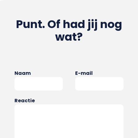
Punt. Of had jij nog
wat?
Naam
E-mail
Reactie