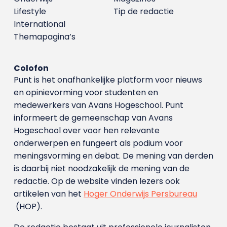
Lifestyle
Tip de redactie
International
Themapagina’s
Colofon
Punt is het onafhankelijke platform voor nieuws
en opinievorming voor studenten en
medewerkers van Avans Hoge­school. Punt
informeert de gemeenschap van Avans
Hogeschool over voor hen relevante
onderwerpen en fungeert als podium voor
meningsvorming en debat. De mening van derden
is daarbij niet noodzakelijk de mening van de
redactie. Op de website vinden lezers ook
artikelen van het
Hoger Onderwijs Persbureau
(HOP).