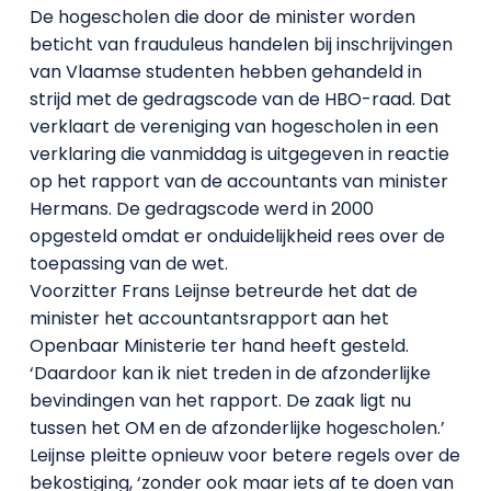
De hogescholen die door de minister worden
beticht van frauduleus handelen bij inschrijvingen
van Vlaamse studenten hebben gehandeld in
strijd met de gedragscode van de HBO-raad. Dat
verklaart de vereniging van hogescholen in een
verklaring die vanmiddag is uitgegeven in reactie
op het rapport van de accountants van minister
Hermans. De gedragscode werd in 2000
opgesteld omdat er onduidelijkheid rees over de
toepassing van de wet.
Voorzitter Frans Leijnse betreurde het dat de
minister het accountantsrapport aan het
Openbaar Ministerie ter hand heeft gesteld.
‘Daardoor kan ik niet treden in de afzonderlijke
bevindingen van het rapport. De zaak ligt nu
tussen het OM en de afzonderlijke hogescholen.’
Leijnse pleitte opnieuw voor betere regels over de
bekostiging, ‘zonder ook maar iets af te doen van