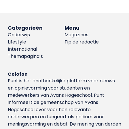
Categorieën
Menu
Onderwijs
Magazines
Lifestyle
Tip de redactie
International
Themapagina’s
Colofon
Punt is het onafhankelijke platform voor nieuws
en opinievorming voor studenten en
medewerkers van Avans Hoge­school. Punt
informeert de gemeenschap van Avans
Hogeschool over voor hen relevante
onderwerpen en fungeert als podium voor
meningsvorming en debat. De mening van derden