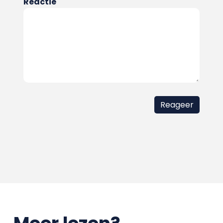
Reactie