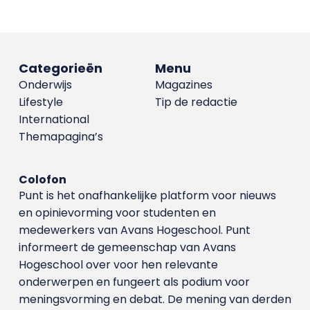
Categorieën
Menu
Onderwijs
Magazines
Lifestyle
Tip de redactie
International
Themapagina’s
Colofon
Punt is het onafhankelijke platform voor nieuws
en opinievorming voor studenten en
medewerkers van Avans Hoge­school. Punt
informeert de gemeenschap van Avans
Hogeschool over voor hen relevante
onderwerpen en fungeert als podium voor
meningsvorming en debat. De mening van derden