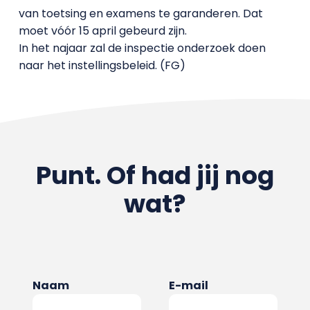
van toetsing en examens te garanderen. Dat
moet vóór 15 april gebeurd zijn.
In het najaar zal de inspectie onderzoek doen
naar het instellingsbeleid. (FG)
Punt. Of had jij nog
wat?
Naam
E-mail