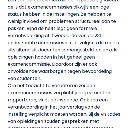
de is dat examencommissies dikwijls een lage
status hebben in de instellingen. Ze hebben te
weinig invloed om problemen structureel aan te
pakken. Bijna de helft legt geen formele
verantwoording af. Tweederde van de 236
onderzochte commissies is niet volgens de regels
uitsluitend uit docenten samengesteld, en enkele
opleidingen hadden in het geheel geen
examencommissie. Daardoor zijn er ook
onvoldoende waarborgen tegen bevoordeling
van studenten.
Om het toezicht te verbeteren zouden
examencommissies verplicht jaarlijks moeten
rapporteren, vindt de inspectie. Ook zou een
verantwoording in het jaarverslag van de
instelling verplicht moeten worden. Bij de visitaties
van opleidingen zouden gesprekken met