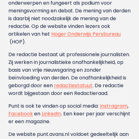
onderwerpen en fungeert als podium voor
meningsvorming en debat. De mening van derden
is daarbij niet noodzakelijk de mening van de
redactie. Op de website vinden lezers ook
artikelen van het
Hoger Onderwijs Persbureau
(HOP).
De redactie bestaat uit professionele journalisten.
Zij werken in journalistieke onafhankelijkheid, op
basis van vrije nieuwsgaring en zonder
beïnvloeding van derden. De onafhankelijkheid is
geborgd door een
redactiestatuut
. De redactie
wordt bijgestaan door een Redactieraad.
Punt is ook te vinden op social media:
Instragram
,
Facebook
en
LinkedIn
. Een keer per jaar verschijnt
er een magazine.
De website punt.avans.nl voldoet gedeeltelijk aan