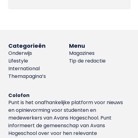
Categorieën
Menu
Onderwijs
Magazines
Lifestyle
Tip de redactie
International
Themapagina’s
Colofon
Punt is het onafhankelijke platform voor nieuws
en opinievorming voor studenten en
medewerkers van Avans Hoge­school. Punt
informeert de gemeenschap van Avans
Hogeschool over voor hen relevante