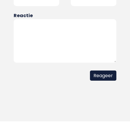
Reactie