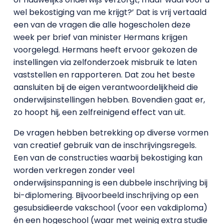
wel bekostiging van me krijgt?’ Dat is vrij vertaald
een van de vragen die alle hogescholen deze
week per brief van minister Hermans krijgen
voorgelegd. Hermans heeft ervoor gekozen de
instellingen via zelfonderzoek misbruik te laten
vaststellen en rapporteren. Dat zou het beste
aansluiten bij de eigen verantwoordelijkheid die
onderwijsinstellingen hebben. Bovendien gaat er,
zo hoopt hij, een zelfreinigend effect van uit.
De vragen hebben betrekking op diverse vormen
van creatief gebruik van de inschrijvingsregels.
Een van de constructies waarbij bekostiging kan
worden verkregen zonder veel
onderwijsinspanning is een dubbele inschrijving bij
bi-diplomering. Bijvoorbeeld inschrijving op een
gesubsidieerde vakschool (voor een vakdiploma)
én een hogeschool (waar met weinig extra studie