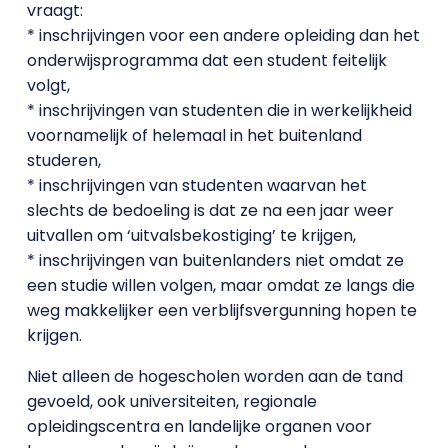
vraagt:
* inschrijvingen voor een andere opleiding dan het
onderwijsprogramma dat een student feitelijk
volgt,
* inschrijvingen van studenten die in werkelijkheid
voornamelijk of helemaal in het buitenland
studeren,
* inschrijvingen van studenten waarvan het
slechts de bedoeling is dat ze na een jaar weer
uitvallen om ‘uitvalsbekostiging’ te krijgen,
* inschrijvingen van buitenlanders niet omdat ze
een studie willen volgen, maar omdat ze langs die
weg makkelijker een verblijfsvergunning hopen te
krijgen.
Niet alleen de hogescholen worden aan de tand
gevoeld, ook universiteiten, regionale
opleidingscentra en landelijke organen voor