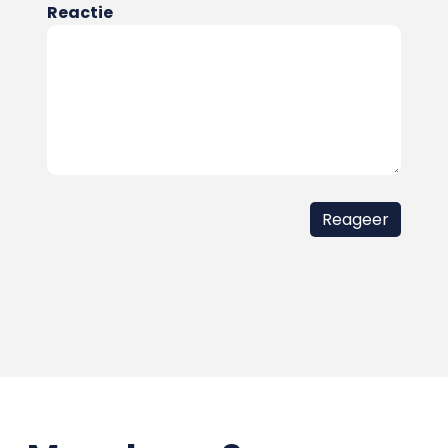
Reactie