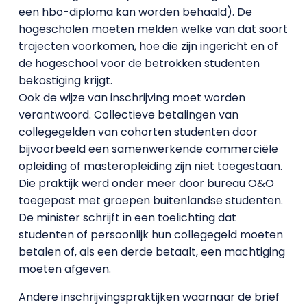
een hbo-diploma kan worden behaald). De
hogescholen moeten melden welke van dat soort
trajecten voorkomen, hoe die zijn ingericht en of
de hogeschool voor de betrokken studenten
bekostiging krijgt.
Ook de wijze van inschrijving moet worden
verantwoord. Collectieve betalingen van
collegegelden van cohorten studenten door
bijvoorbeeld een samenwerkende commerciële
opleiding of masteropleiding zijn niet toegestaan.
Die praktijk werd onder meer door bureau O&O
toegepast met groepen buitenlandse studenten.
De minister schrijft in een toelichting dat
studenten of persoonlijk hun collegegeld moeten
betalen of, als een derde betaalt, een machtiging
moeten afgeven.
Andere inschrijvingspraktijken waarnaar de brief