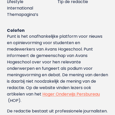
Lifestyle
Tip de redactie
International
Themapagina’s
Colofon
Punt is het onafhankelijke platform voor nieuws
en opinievorming voor studenten en
medewerkers van Avans Hoge­school. Punt
informeert de gemeenschap van Avans
Hogeschool over voor hen relevante
onderwerpen en fungeert als podium voor
meningsvorming en debat. De mening van derden
is daarbij niet noodzakelijk de mening van de
redactie. Op de website vinden lezers ook
artikelen van het
Hoger Onderwijs Persbureau
(HOP).
De redactie bestaat uit professionele journalisten.