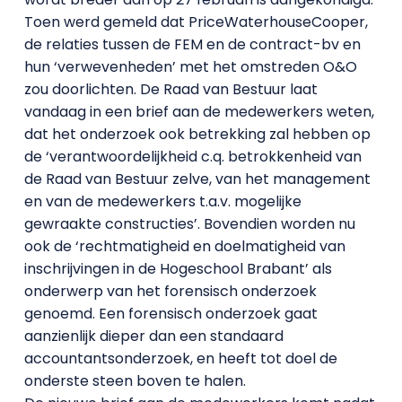
Toen werd gemeld dat PriceWaterhouseCooper,
de relaties tussen de FEM en de contract-bv en
hun ‘verwevenheden’ met het omstreden O&O
zou doorlichten. De Raad van Bestuur laat
vandaag in een brief aan de medewerkers weten,
dat het onderzoek ook betrekking zal hebben op
de ‘verantwoordelijkheid c.q. betrokkenheid van
de Raad van Bestuur zelve, van het management
en van de medewerkers t.a.v. mogelijke
gewraakte constructies’. Bovendien worden nu
ook de ‘rechtmatigheid en doelmatigheid van
inschrijvingen in de Hogeschool Brabant’ als
onderwerp van het forensisch onderzoek
genoemd. Een forensisch onderzoek gaat
aanzienlijk dieper dan een standaard
accountantsonderzoek, en heeft tot doel de
onderste steen boven te halen.