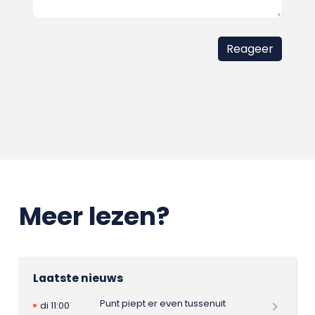
Meer lezen?
Laatste nieuws
Punt piept er even tussenuit
di 11:00