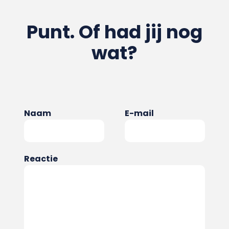
Punt. Of had jij nog
wat?
Naam
E-mail
Reactie