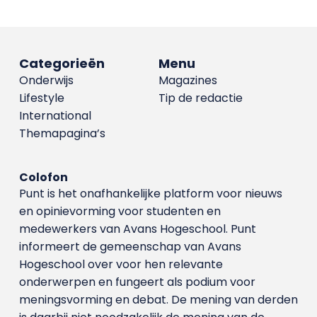
Categorieën
Menu
Onderwijs
Magazines
Lifestyle
Tip de redactie
International
Themapagina’s
Colofon
Punt is het onafhankelijke platform voor nieuws
en opinievorming voor studenten en
medewerkers van Avans Hoge­school. Punt
informeert de gemeenschap van Avans
Hogeschool over voor hen relevante
onderwerpen en fungeert als podium voor
meningsvorming en debat. De mening van derden