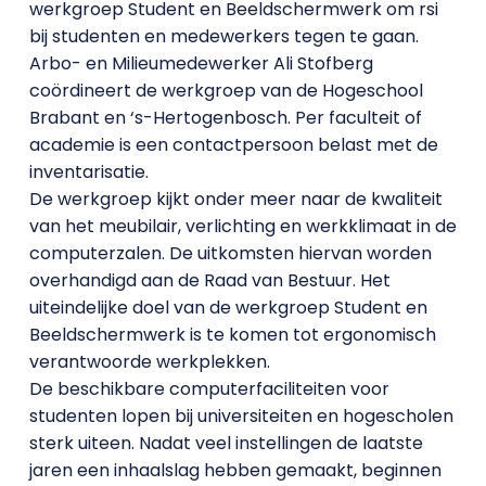
werkgroep Student en Beeldschermwerk om rsi
bij studenten en medewerkers tegen te gaan.
Arbo- en Milieumedewerker Ali Stofberg
coördineert de werkgroep van de Hogeschool
Brabant en ‘s-Hertogenbosch. Per faculteit of
academie is een contactpersoon belast met de
inventarisatie.
De werkgroep kijkt onder meer naar de kwaliteit
van het meubilair, verlichting en werkklimaat in de
computerzalen. De uitkomsten hiervan worden
overhandigd aan de Raad van Bestuur. Het
uiteindelijke doel van de werkgroep Student en
Beeldschermwerk is te komen tot ergonomisch
verantwoorde werkplekken.
De beschikbare computerfaciliteiten voor
studenten lopen bij universiteiten en hogescholen
sterk uiteen. Nadat veel instellingen de laatste
jaren een inhaalslag hebben gemaakt, beginnen