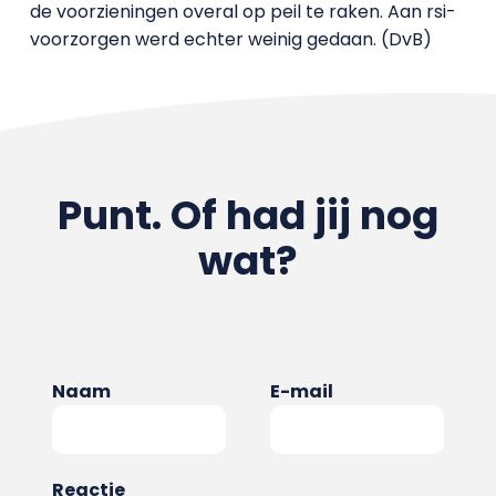
de voorzieningen overal op peil te raken. Aan rsi-
voorzorgen werd echter weinig gedaan. (DvB)
Punt. Of had jij nog
wat?
Naam
E-mail
Reactie