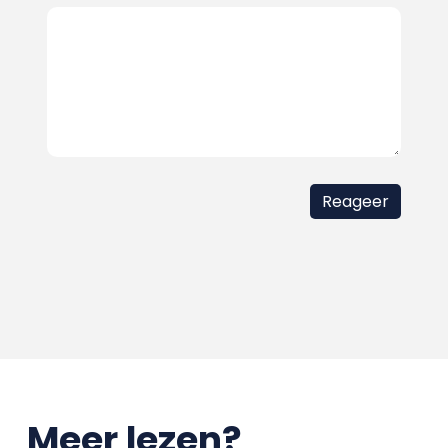
Meer lezen?