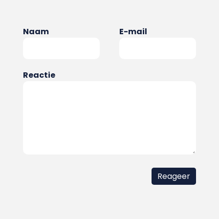
Naam
E-mail
Reactie