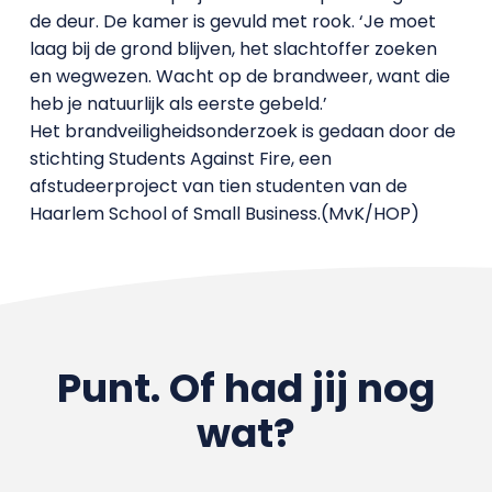
de deur. De kamer is gevuld met rook. ‘Je moet
laag bij de grond blijven, het slachtoffer zoeken
en wegwezen. Wacht op de brandweer, want die
heb je natuurlijk als eerste gebeld.’
Het brandveiligheidsonderzoek is gedaan door de
stichting Students Against Fire, een
afstudeerproject van tien studenten van de
Haarlem School of Small Business.(MvK/HOP)
Punt. Of had jij nog
wat?