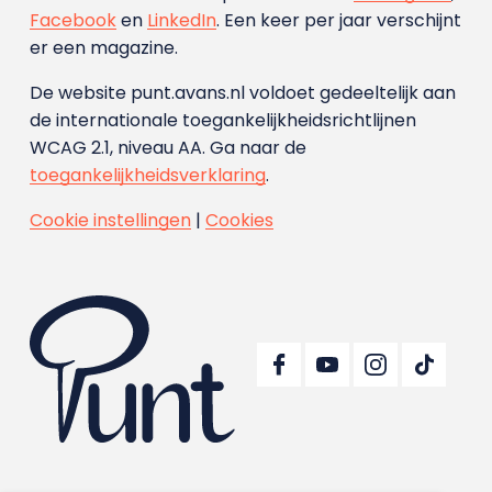
Facebook
en
LinkedIn
. Een keer per jaar verschijnt
er een magazine.
De website punt.avans.nl voldoet gedeeltelijk aan
de internationale toegankelijkheidsrichtlijnen
WCAG 2.1, niveau AA. Ga naar de
toegankelijkheidsverklaring
.
Cookie instellingen
|
Cookies