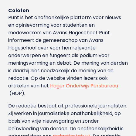
Colofon
Punt is het onafhankelijke platform voor nieuws
en opinievorming voor studenten en
medewerkers van Avans Hoge­school. Punt
informeert de gemeenschap van Avans
Hogeschool over voor hen relevante
onderwerpen en fungeert als podium voor
meningsvorming en debat. De mening van derden
is daarbij niet noodzakelijk de mening van de
redactie. Op de website vinden lezers ook
artikelen van het
Hoger Onderwijs Persbureau
(HOP).
De redactie bestaat uit professionele journalisten.
Zij werken in journalistieke onafhankelijkheid, op
basis van vrije nieuwsgaring en zonder
beïnvloeding van derden. De onafhankelijkheid is