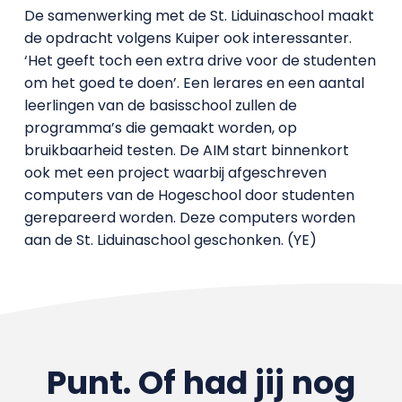
De samenwerking met de St. Liduinaschool maakt
de opdracht volgens Kuiper ook interessanter.
‘Het geeft toch een extra drive voor de studenten
om het goed te doen’. Een lerares en een aantal
leerlingen van de basisschool zullen de
programma’s die gemaakt worden, op
bruikbaarheid testen. De AIM start binnenkort
ook met een project waarbij afgeschreven
computers van de Hogeschool door studenten
gerepareerd worden. Deze computers worden
aan de St. Liduinaschool geschonken. (YE)
Punt. Of had jij nog