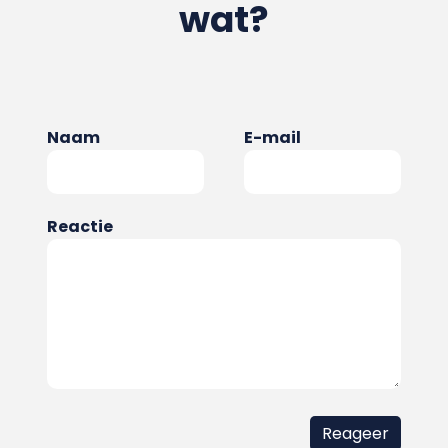
wat?
Naam
E-mail
Reactie