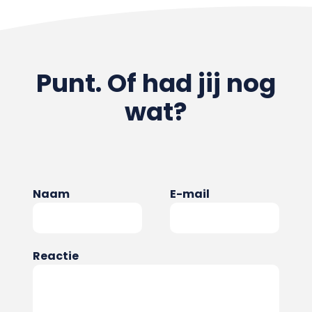
Punt. Of had jij nog
wat?
Naam
E-mail
Reactie