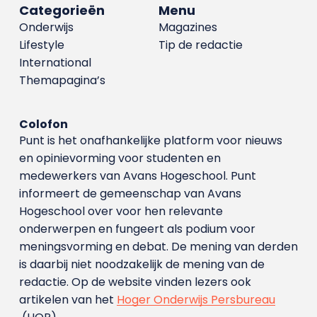
Categorieën
Menu
Onderwijs
Magazines
Lifestyle
Tip de redactie
International
Themapagina’s
Colofon
Punt is het onafhankelijke platform voor nieuws
en opinievorming voor studenten en
medewerkers van Avans Hoge­school. Punt
informeert de gemeenschap van Avans
Hogeschool over voor hen relevante
onderwerpen en fungeert als podium voor
meningsvorming en debat. De mening van derden
is daarbij niet noodzakelijk de mening van de
redactie. Op de website vinden lezers ook
artikelen van het
Hoger Onderwijs Persbureau