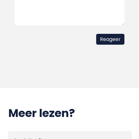
Meer lezen?