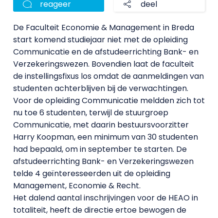
reageer
deel
De Faculteit Economie & Management in Breda
start komend studiejaar niet met de opleiding
Communicatie en de afstudeerrichting Bank- en
Verzekeringswezen. Bovendien laat de faculteit
de instellingsfixus los omdat de aanmeldingen van
studenten achterblijven bij de verwachtingen.
Voor de opleiding Communicatie meldden zich tot
nu toe 6 studenten, terwijl de stuurgroep
Communicatie, met daarin bestuursvoorzitter
Harry Koopman, een minimum van 30 studenten
had bepaald, om in september te starten. De
afstudeerrichting Bank- en Verzekeringswezen
telde 4 geïnteresseerden uit de opleiding
Management, Economie & Recht.
Het dalend aantal inschrijvingen voor de HEAO in
totaliteit, heeft de directie ertoe bewogen de