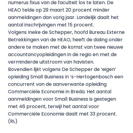
numerus fixus van de faculteit los te laten. De
HEAO telde op 29 maart 20 procent minder
aanmeldingen dan vorig jaar. Landelijk daalt het
aantal inschrijvingen met 15 procent.
Volgens Ineke de Schepper, hoofd Bureau Externe
Betrekkingen van de HEAO, heeft de daling onder
andere te maken met de komst van twee nieuwe
accountancyopleidingen in de regio en met de
verminderde uitstroom van havisten.
Bovendien lijkt volgens De Schepper de ‘eigen’
opleiding Small Business in ‘s-Hertogenbosch een
concurrent van de aanverwante opleiding
Commerciële Economie in Breda. Het aantal
aanmeldingen voor Small Business is gestegen
met 46 procent, terwijl het aantal voor
Commerciële Economie daalt met 33 procent.
(RL)