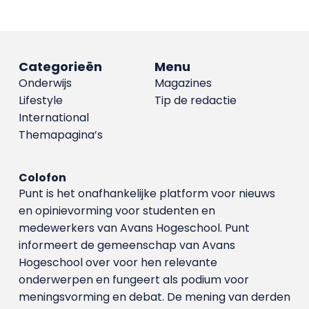
Categorieën
Menu
Onderwijs
Magazines
Lifestyle
Tip de redactie
International
Themapagina’s
Colofon
Punt is het onafhankelijke platform voor nieuws
en opinievorming voor studenten en
medewerkers van Avans Hoge­school. Punt
informeert de gemeenschap van Avans
Hogeschool over voor hen relevante
onderwerpen en fungeert als podium voor
meningsvorming en debat. De mening van derden