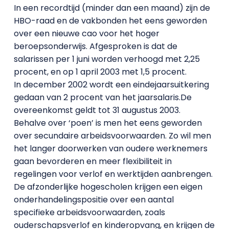
In een recordtijd (minder dan een maand) zijn de
HBO-raad en de vakbonden het eens geworden
over een nieuwe cao voor het hoger
beroepsonderwijs. Afgesproken is dat de
salarissen per 1 juni worden verhoogd met 2,25
procent, en op 1 april 2003 met 1,5 procent.
In december 2002 wordt een eindejaarsuitkering
gedaan van 2 procent van het jaarsalaris.De
overeenkomst geldt tot 31 augustus 2003.
Behalve over ‘poen’ is men het eens geworden
over secundaire arbeidsvoorwaarden. Zo wil men
het langer doorwerken van oudere werknemers
gaan bevorderen en meer flexibiliteit in
regelingen voor verlof en werktijden aanbrengen.
De afzonderlijke hogescholen krijgen een eigen
onderhandelingspositie over een aantal
specifieke arbeidsvoorwaarden, zoals
ouderschapsverlof en kinderopvang, en krijgen de