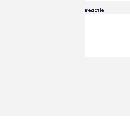
Reactie