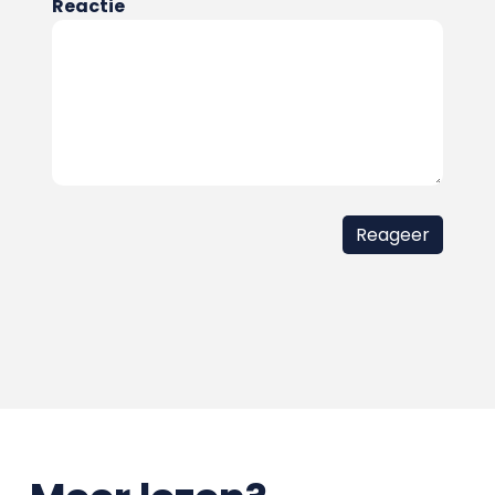
Reactie