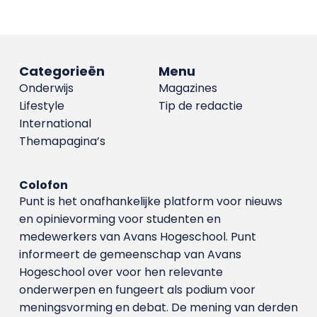
Categorieën
Menu
Onderwijs
Magazines
Lifestyle
Tip de redactie
International
Themapagina’s
Colofon
Punt is het onafhankelijke platform voor nieuws
en opinievorming voor studenten en
medewerkers van Avans Hoge­school. Punt
informeert de gemeenschap van Avans
Hogeschool over voor hen relevante
onderwerpen en fungeert als podium voor
meningsvorming en debat. De mening van derden