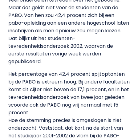
Maar dat geldt niet voor de studenten van de
PABO. Van hen zou 42,4 procent zich bij een
pabo-opleiding aan een andere hogeschool laten
inschrijven als men opnieuw zou mogen kiezen.
Dat blijkt uit het studenten-
tevredenheidsonderzoek 2002, waarvan de
eerste resultaten vorige week werden
gepubliceerd.
Het percentage van 42,4 procent spijtoptanten
bij de PABO is extreem hoog. Bij andere faculteiten
komt dit cijfer niet boven de 17,1 procent, en in het
tevredenheidsonderzoek van twee jaar geleden
scoorde ook de PABO nog vrij normaal met 15
procent.
Hoe de stemming precies is omgeslagen is niet
onderzocht. Vaststaat, dat kort na de start van
het studiejaar 2001-2002 de vlam bij de PABO-