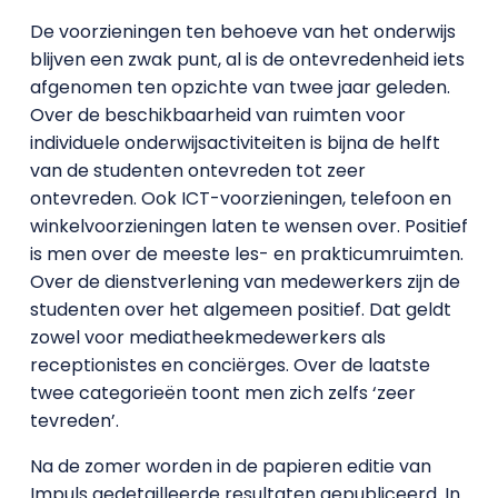
De voorzieningen ten behoeve van het onderwijs
blijven een zwak punt, al is de ontevredenheid iets
afgenomen ten opzichte van twee jaar geleden.
Over de beschikbaarheid van ruimten voor
individuele onderwijsactiviteiten is bijna de helft
van de studenten ontevreden tot zeer
ontevreden. Ook ICT-voorzieningen, telefoon en
winkelvoorzieningen laten te wensen over. Positief
is men over de meeste les- en prakticumruimten.
Over de dienstverlening van medewerkers zijn de
studenten over het algemeen positief. Dat geldt
zowel voor mediatheekmedewerkers als
receptionistes en conciërges. Over de laatste
twee categorieën toont men zich zelfs ‘zeer
tevreden’.
Na de zomer worden in de papieren editie van
Impuls gedetailleerde resultaten gepubliceerd. In