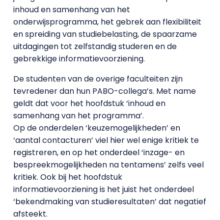
inhoud en samenhang van het
onderwijsprogramma, het gebrek aan flexibiliteit
en spreiding van studiebelasting, de spaarzame
uitdagingen tot zelfstandig studeren en de
gebrekkige informatievoorziening.
De studenten van de overige faculteiten zijn
tevredener dan hun PABO-collega’s. Met name
geldt dat voor het hoofdstuk ‘inhoud en
samenhang van het programma’.
Op de onderdelen ‘keuzemogelijkheden’ en
‘aantal contacturen’ viel hier wel enige kritiek te
registreren, en op het onderdeel ‘inzage- en
bespreekmogelijkheden na tentamens’ zelfs veel
kritiek. Ook bij het hoofdstuk
informatievoorziening is het juist het onderdeel
‘bekendmaking van studieresultaten’ dat negatief
afsteekt.