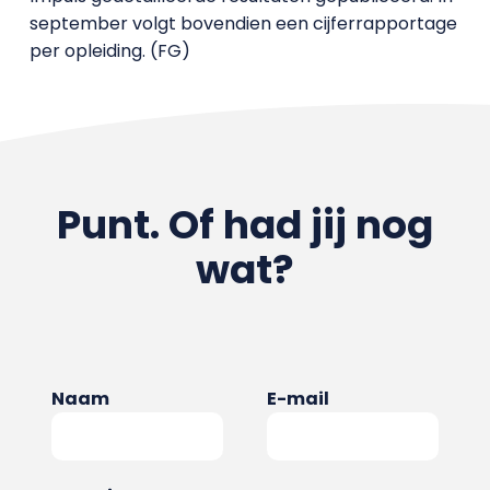
september volgt bovendien een cijferrapportage
per opleiding. (FG)
Punt. Of had jij nog
wat?
Naam
E-mail