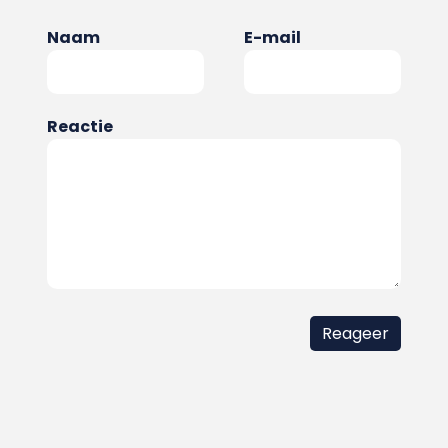
Naam
E-mail
Reactie