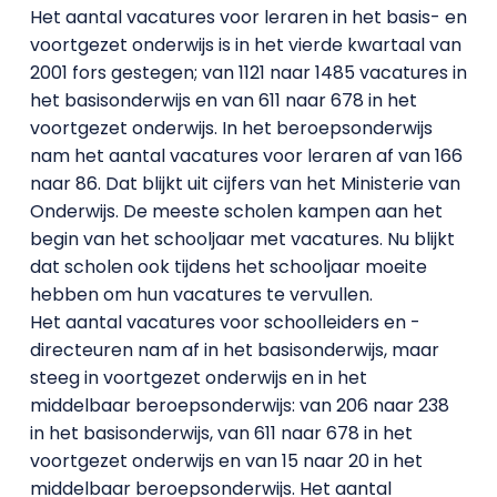
Het aantal vacatures voor leraren in het basis- en
voortgezet onderwijs is in het vierde kwartaal van
2001 fors gestegen; van 1121 naar 1485 vacatures in
het basisonderwijs en van 611 naar 678 in het
voortgezet onderwijs. In het beroepsonderwijs
nam het aantal vacatures voor leraren af van 166
naar 86. Dat blijkt uit cijfers van het Ministerie van
Onderwijs. De meeste scholen kampen aan het
begin van het schooljaar met vacatures. Nu blijkt
dat scholen ook tijdens het schooljaar moeite
hebben om hun vacatures te vervullen.
Het aantal vacatures voor schoolleiders en -
directeuren nam af in het basisonderwijs, maar
steeg in voortgezet onderwijs en in het
middelbaar beroepsonderwijs: van 206 naar 238
in het basisonderwijs, van 611 naar 678 in het
voortgezet onderwijs en van 15 naar 20 in het
middelbaar beroepsonderwijs. Het aantal