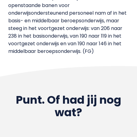
openstaande banen voor
onderwijsondersteunend personeel nam af in het
basis- en middelbaar beroepsonderwijs, maar
steeg in het voortgezet onderwijs: van 206 naar
238 in het basisonderwijs, van 190 naar 119 in het
voortgezet onderwijs en van 190 naar 146 in het
middelbaar beroepsonderwijs. (FG)
Punt. Of had jij nog
wat?