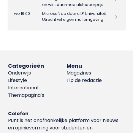
en wint daarmee afstudeerprijs
wo 16:00
Microsoft de deur uit? Universiteit
Utrecht wil eigen mailomgeving
Categorieën
Menu
Onderwijs
Magazines
Lifestyle
Tip de redactie
International
Themapagina’s
Colofon
Punt is het onafhankelijke platform voor nieuws
en opinievorming voor studenten en