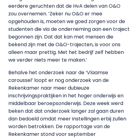
eerdere geruchten dat de HvA delen van O&O
zou overnemen. ‘Zeker nu O&O er mee
opgehouden is, moeten we goed zorgen voor de
studenten die via de onderneming aan een traject
begonnen zijn. Dat dat kan met mensen die
bekend zijn met de O&O-trajecten, is voor ons
alleen maar prettig. Met het bedrijf zelf hebben
we verder niets meer te maken.’
Behalve het onderzoek naar de ‘Vlaamse
caroussel’ loopt er nog onderzoek van de
Rekenkamer naar meer dubieuze
inschrijvingspraktijken in het hoger onderwijs en
middelbaar beroepsonderwijs. Deze week werd
beken dat dat onderzoek langer zal gaan duren
dan bedoeld omdat meer instellingen erbij zullen
worden betrokken. De rapportage van de
Rekenkamer stond voor september