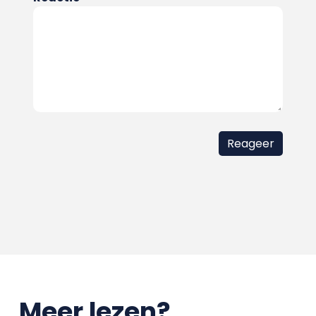
Meer lezen?