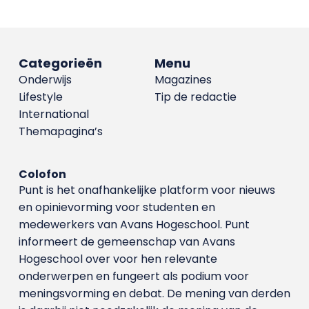
Categorieën
Menu
Onderwijs
Magazines
Lifestyle
Tip de redactie
International
Themapagina’s
Colofon
Punt is het onafhankelijke platform voor nieuws
en opinievorming voor studenten en
medewerkers van Avans Hoge­school. Punt
informeert de gemeenschap van Avans
Hogeschool over voor hen relevante
onderwerpen en fungeert als podium voor
meningsvorming en debat. De mening van derden