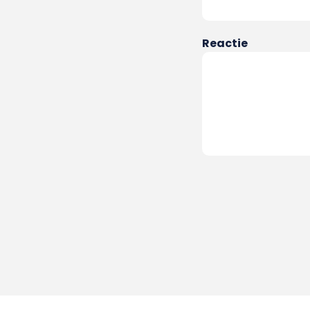
Reactie