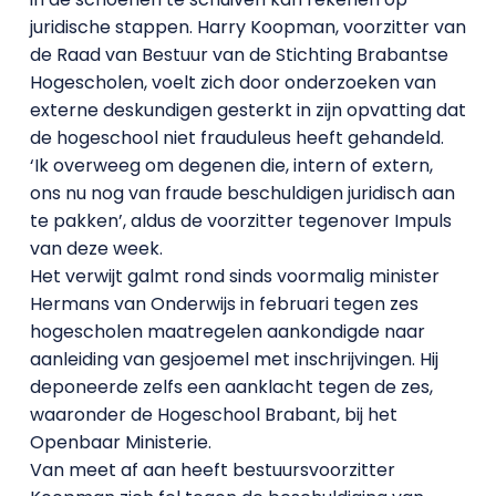
juridische stappen. Harry Koopman, voorzitter van
de Raad van Bestuur van de Stichting Brabantse
Hogescholen, voelt zich door onderzoeken van
externe deskundigen gesterkt in zijn opvatting dat
de hogeschool niet frauduleus heeft gehandeld.
‘Ik overweeg om degenen die, intern of extern,
ons nu nog van fraude beschuldigen juridisch aan
te pakken’, aldus de voorzitter tegenover Impuls
van deze week.
Het verwijt galmt rond sinds voormalig minister
Hermans van Onderwijs in februari tegen zes
hogescholen maatregelen aankondigde naar
aanleiding van gesjoemel met inschrijvingen. Hij
deponeerde zelfs een aanklacht tegen de zes,
waaronder de Hogeschool Brabant, bij het
Openbaar Ministerie.
Van meet af aan heeft bestuursvoorzitter