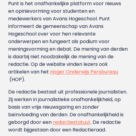
Punt is het onafhankelijke platform voor nieuws
en opinievorming voor studenten en
medewerkers van Avans Hoge­school. Punt
informeert de gemeenschap van Avans
Hogeschool over voor hen relevante
onderwerpen en fungeert als podium voor
meningsvorming en debat. De mening van derden
is daarbij niet noodzakelijk de mening van de
redactie. Op de website vinden lezers ook
artikelen van het
Hoger Onderwijs Persbureau
(HOP).
De redactie bestaat uit professionele journalisten.
Zij werken in journalistieke onafhankelijkheid, op
basis van vrije nieuwsgaring en zonder
beïnvloeding van derden. De onafhankelijkheid is
geborgd door een
redactiestatuut
. De redactie
wordt bijgestaan door een Redactieraad.