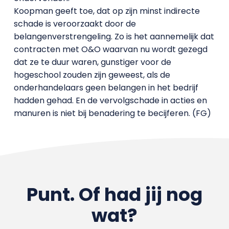
Koopman geeft toe, dat op zijn minst indirecte
schade is veroorzaakt door de
belangenverstrengeling. Zo is het aannemelijk dat
contracten met O&O waarvan nu wordt gezegd
dat ze te duur waren, gunstiger voor de
hogeschool zouden zijn geweest, als de
onderhandelaars geen belangen in het bedrijf
hadden gehad. En de vervolgschade in acties en
manuren is niet bij benadering te becijferen. (FG)
Punt. Of had jij nog
wat?