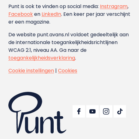
Punt is ook te vinden op social media:
Instragram
,
Facebook
en
LinkedIn
. Een keer per jaar verschijnt
er een magazine.
De website punt.avans.nl voldoet gedeeltelijk aan
de internationale toegankelijkheidsrichtlijnen
WCAG 2.1, niveau AA. Ga naar de
toegankelijkheidsverklaring
.
Cookie instellingen
|
Cookies