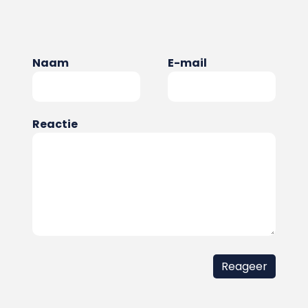
Naam
E-mail
Reactie