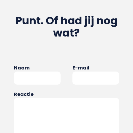
Punt. Of had jij nog
wat?
Naam
E-mail
Reactie