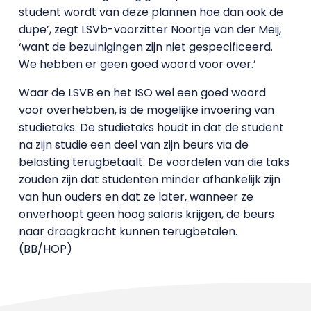
student wordt van deze plannen hoe dan ook de
dupe’, zegt LSVb-voorzitter Noortje van der Meij,
‘want de bezuinigingen zijn niet gespecificeerd.
We hebben er geen goed woord voor over.’
Waar de LSVB en het ISO wel een goed woord
voor overhebben, is de mogelijke invoering van
studietaks. De studietaks houdt in dat de student
na zijn studie een deel van zijn beurs via de
belasting terugbetaalt. De voordelen van die taks
zouden zijn dat studenten minder afhankelijk zijn
van hun ouders en dat ze later, wanneer ze
onverhoopt geen hoog salaris krijgen, de beurs
naar draagkracht kunnen terugbetalen.
(BB/HOP)