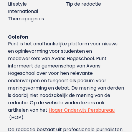
Lifestyle
Tip de redactie
International
Themapagina’s
Colofon
Punt is het onafhankelijke platform voor nieuws
en opinievorming voor studenten en
medewerkers van Avans Hoge­school. Punt
informeert de gemeenschap van Avans
Hogeschool over voor hen relevante
onderwerpen en fungeert als podium voor
meningsvorming en debat. De mening van derden
is daarbij niet noodzakelijk de mening van de
redactie. Op de website vinden lezers ook
artikelen van het
Hoger Onderwijs Persbureau
(HOP).
De redactie bestaat uit professionele journalisten.