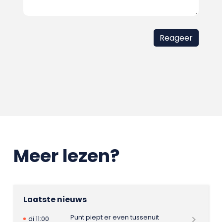
Meer lezen?
Laatste nieuws
Punt piept er even tussenuit
di 11:00