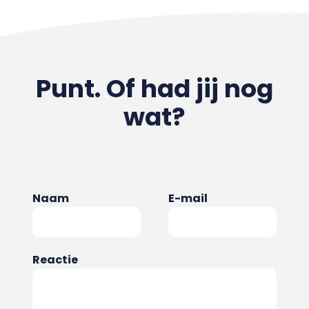
Punt. Of had jij nog
wat?
Naam
E-mail
Reactie