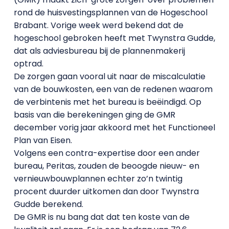
rond de huisvestingsplannen van de Hogeschool
Brabant. Vorige week werd bekend dat de
hogeschool gebroken heeft met Twynstra Gudde,
dat als adviesbureau bij de plannenmakerij
optrad.
De zorgen gaan vooral uit naar de miscalculatie
van de bouwkosten, een van de redenen waarom
de verbintenis met het bureau is beëindigd. Op
basis van die berekeningen ging de GMR
december vorig jaar akkoord met het Functioneel
Plan van Eisen.
Volgens een contra-expertise door een ander
bureau, Peritas, zouden de beoogde nieuw- en
vernieuwbouwplannen echter zo’n twintig
procent duurder uitkomen dan door Twynstra
Gudde berekend.
De GMR is nu bang dat dat ten koste van de