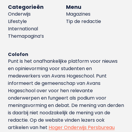
Categorieën
Menu
Onderwijs
Magazines
Lifestyle
Tip de redactie
International
Themapagina’s
Colofon
Punt is het onafhankelijke platform voor nieuws
en opinievorming voor studenten en
medewerkers van Avans Hoge­school. Punt
informeert de gemeenschap van Avans
Hogeschool over voor hen relevante
onderwerpen en fungeert als podium voor
meningsvorming en debat. De mening van derden
is daarbij niet noodzakelijk de mening van de
redactie. Op de website vinden lezers ook
artikelen van het
Hoger Onderwijs Persbureau