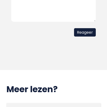
Meer lezen?