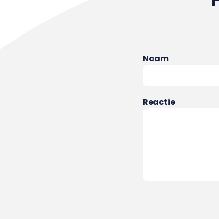
Naam
Reactie