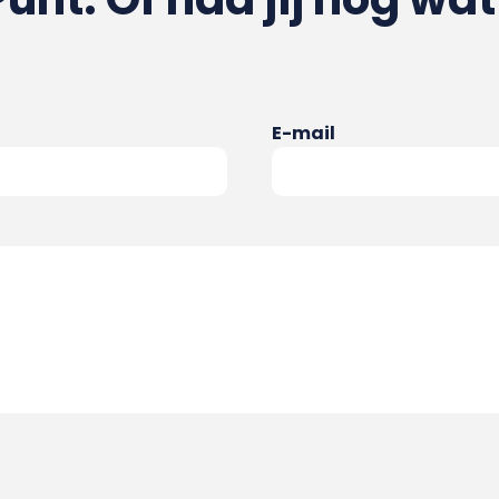
E-mail