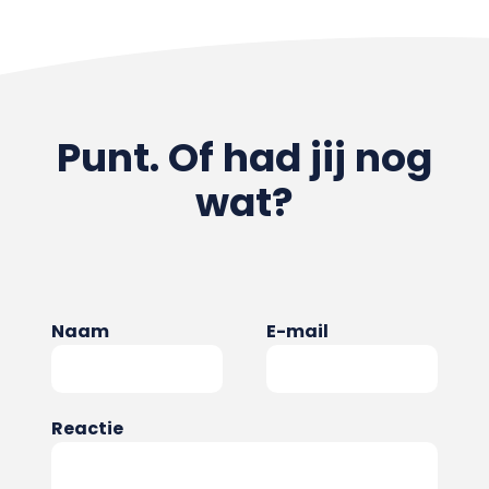
Punt. Of had jij nog
wat?
Naam
E-mail
Reactie