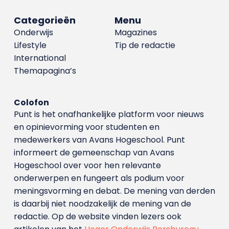
Categorieën
Menu
Onderwijs
Magazines
Lifestyle
Tip de redactie
International
Themapagina’s
Colofon
Punt is het onafhankelijke platform voor nieuws
en opinievorming voor studenten en
medewerkers van Avans Hoge­school. Punt
informeert de gemeenschap van Avans
Hogeschool over voor hen relevante
onderwerpen en fungeert als podium voor
meningsvorming en debat. De mening van derden
is daarbij niet noodzakelijk de mening van de
redactie. Op de website vinden lezers ook