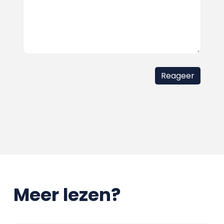
Meer lezen?