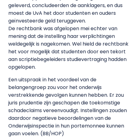
geleverd, concludeerden de aanklagers, en dus
moest de UvA het door studenten en ouders
geïnvesteerde geld teruggeven.
De rechtbank was afgelopen mei echter van
mening dat de instelling haar verplichtingen
weldegelijk is nagekomen. Wel hield de rechtbank
het voor mogelijk dat studenten door een tekort
aan scriptiebegeleiders studievertraging hadden
opgelopen.
Een uitspraak in het voordeel van de
belangengroep zou voor het onderwijs
verstrekkende gevolgen kunnen hebben. Er zou
juris prudentie zijn geschapen die toekomstige
schadeclaims vereenvoudigt. Instellingen zouden
daardoor negatieve beoordelingen van de
Onderwijsinspectie in hun portemonnee kunnen
gaan voelen. (BB/HOP)