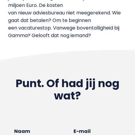
miljoen Euro. De kosten
van nieuw adviesbureau niet meegerekend. Wie
gaat dat betalen? Om te beginnen
een vacaturestop. Vanwege boventalligheid bij
Gamma? Gelooft dat nog iemand?
Punt. Of had jij nog
wat?
Naam
E-mail