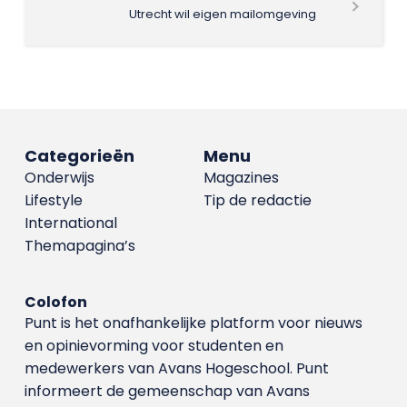
Utrecht wil eigen mailomgeving
Categorieën
Menu
Onderwijs
Magazines
Lifestyle
Tip de redactie
International
Themapagina’s
Colofon
Punt is het onafhankelijke platform voor nieuws
en opinievorming voor studenten en
medewerkers van Avans Hoge­school. Punt
informeert de gemeenschap van Avans