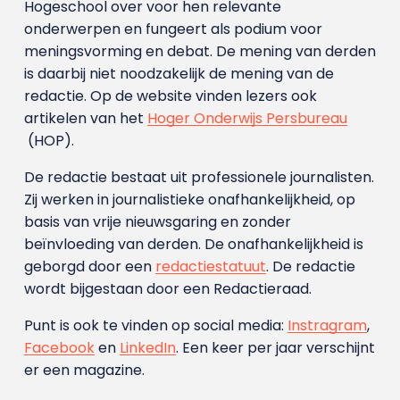
Hogeschool over voor hen relevante
onderwerpen en fungeert als podium voor
meningsvorming en debat. De mening van derden
is daarbij niet noodzakelijk de mening van de
redactie. Op de website vinden lezers ook
artikelen van het
Hoger Onderwijs Persbureau
(HOP).
De redactie bestaat uit professionele journalisten.
Zij werken in journalistieke onafhankelijkheid, op
basis van vrije nieuwsgaring en zonder
beïnvloeding van derden. De onafhankelijkheid is
geborgd door een
redactiestatuut
. De redactie
wordt bijgestaan door een Redactieraad.
Punt is ook te vinden op social media:
Instragram
,
Facebook
en
LinkedIn
. Een keer per jaar verschijnt
er een magazine.