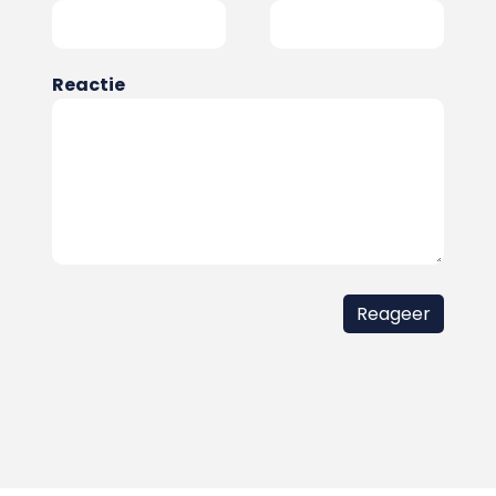
Reactie