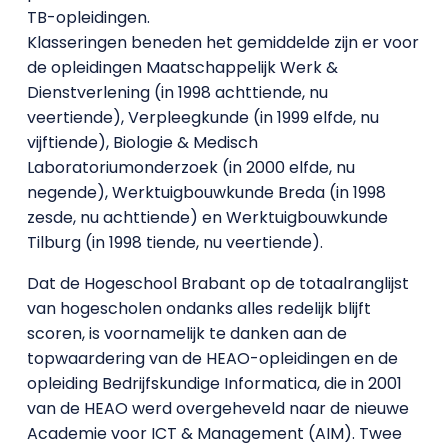
TB-opleidingen.
Klasseringen beneden het gemiddelde zijn er voor
de opleidingen Maatschappelijk Werk &
Dienstverlening (in 1998 achttiende, nu
veertiende), Verpleegkunde (in 1999 elfde, nu
vijftiende), Biologie & Medisch
Laboratoriumonderzoek (in 2000 elfde, nu
negende), Werktuigbouwkunde Breda (in 1998
zesde, nu achttiende) en Werktuigbouwkunde
Tilburg (in 1998 tiende, nu veertiende).
Dat de Hogeschool Brabant op de totaalranglijst
van hogescholen ondanks alles redelijk blijft
scoren, is voornamelijk te danken aan de
topwaardering van de HEAO-opleidingen en de
opleiding Bedrijfskundige Informatica, die in 2001
van de HEAO werd overgeheveld naar de nieuwe
Academie voor ICT & Management (AIM). Twee