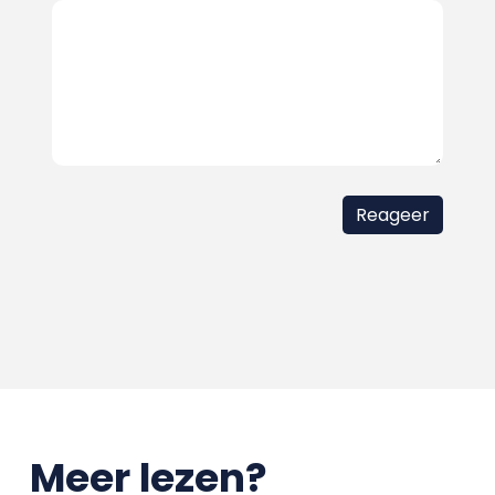
Meer lezen?