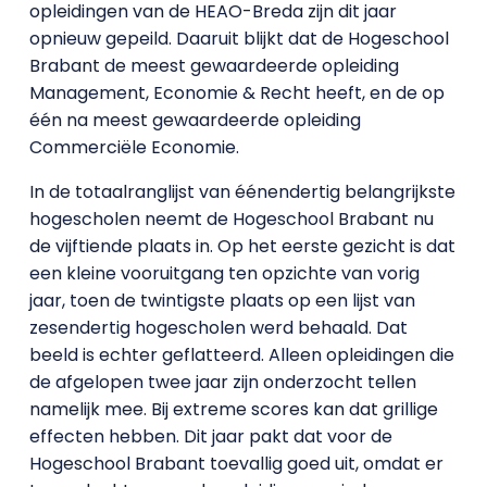
opleidingen van de HEAO-Breda zijn dit jaar
opnieuw gepeild. Daaruit blijkt dat de Hogeschool
Brabant de meest gewaardeerde opleiding
Management, Economie & Recht heeft, en de op
één na meest gewaardeerde opleiding
Commerciële Economie.
In de totaalranglijst van éénendertig belangrijkste
hogescholen neemt de Hogeschool Brabant nu
de vijftiende plaats in. Op het eerste gezicht is dat
een kleine vooruitgang ten opzichte van vorig
jaar, toen de twintigste plaats op een lijst van
zesendertig hogescholen werd behaald. Dat
beeld is echter geflatteerd. Alleen opleidingen die
de afgelopen twee jaar zijn onderzocht tellen
namelijk mee. Bij extreme scores kan dat grillige
effecten hebben. Dit jaar pakt dat voor de
Hogeschool Brabant toevallig goed uit, omdat er