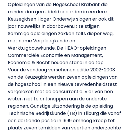
Opleidingen van de Hogeschool Brabant die
minder dan gemiddeld scoorden in eerdere
Keuzegidsen Hoger Onderwijs slagen er ook dit
jaar nauwelijks in daarbovenuit te stijgen.
Sommige opleidingen zakken zelfs dieper weg,
met name Verpleegkunde en
Werktuigbouwkunde. De HEAO-opleidingen
Commerciële Economie en Management,
Economie & Recht houden stand in de top.
Voor de vandaag verschenen editie 2002-2003
van de Keuzegids werden zeven opleidingen van
de hogeschool in een nieuwe tevredenheidstest
vergeleken met de concurrentie. Vier van hen
wisten niet te ontsnappen aan de onderste
regionen. Gunstige uitzondering is de opleiding
Technische Bedrijfskunde (TB) in Tilburg die vanaf
een dertiende positie in 1999 omhoog kroop tot
plaats zeven temidden van veertien onderzochte