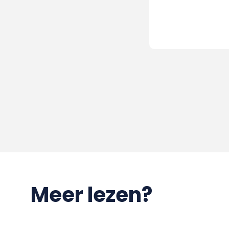
Meer lezen?