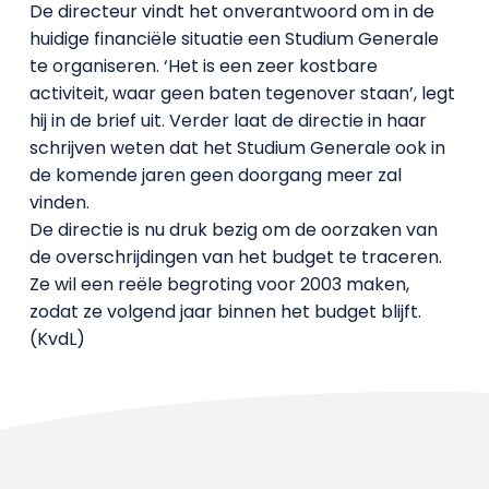
De directeur vindt het onverantwoord om in de
huidige financiële situatie een Studium Generale
te organiseren. ‘Het is een zeer kostbare
activiteit, waar geen baten tegenover staan’, legt
hij in de brief uit. Verder laat de directie in haar
schrijven weten dat het Studium Generale ook in
de komende jaren geen doorgang meer zal
vinden.
De directie is nu druk bezig om de oorzaken van
de overschrijdingen van het budget te traceren.
Ze wil een reële begroting voor 2003 maken,
zodat ze volgend jaar binnen het budget blijft.
(KvdL)