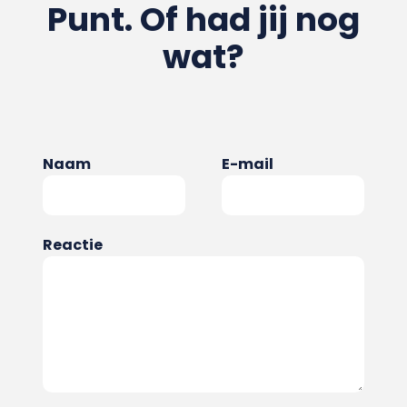
Punt. Of had jij nog
wat?
Naam
E-mail
Reactie