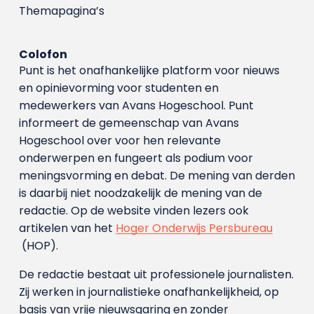
Themapagina’s
Colofon
Punt is het onafhankelijke platform voor nieuws
en opinievorming voor studenten en
medewerkers van Avans Hoge­school. Punt
informeert de gemeenschap van Avans
Hogeschool over voor hen relevante
onderwerpen en fungeert als podium voor
meningsvorming en debat. De mening van derden
is daarbij niet noodzakelijk de mening van de
redactie. Op de website vinden lezers ook
artikelen van het
Hoger Onderwijs Persbureau
(HOP).
De redactie bestaat uit professionele journalisten.
Zij werken in journalistieke onafhankelijkheid, op
basis van vrije nieuwsgaring en zonder