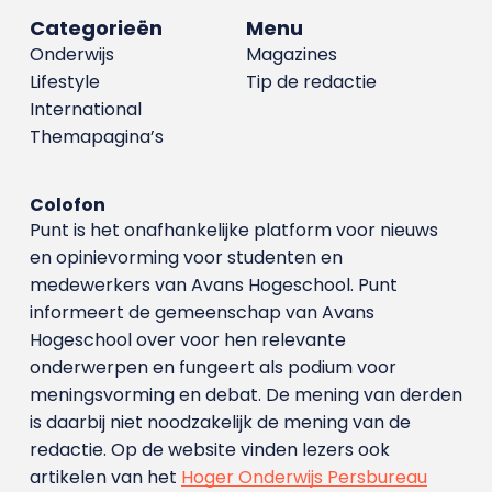
Categorieën
Menu
Onderwijs
Magazines
Lifestyle
Tip de redactie
International
Themapagina’s
Colofon
Punt is het onafhankelijke platform voor nieuws
en opinievorming voor studenten en
medewerkers van Avans Hoge­school. Punt
informeert de gemeenschap van Avans
Hogeschool over voor hen relevante
onderwerpen en fungeert als podium voor
meningsvorming en debat. De mening van derden
is daarbij niet noodzakelijk de mening van de
redactie. Op de website vinden lezers ook
artikelen van het
Hoger Onderwijs Persbureau