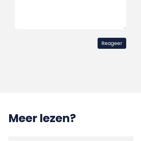
Meer lezen?