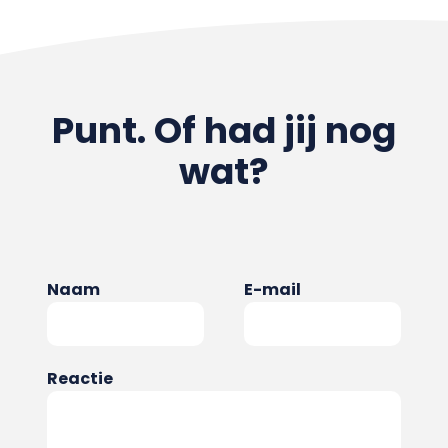
Punt. Of had jij nog
wat?
Naam
E-mail
Reactie