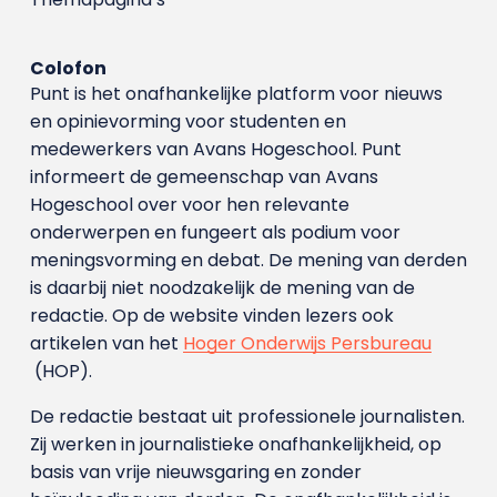
Colofon
Punt is het onafhankelijke platform voor nieuws
en opinievorming voor studenten en
medewerkers van Avans Hoge­school. Punt
informeert de gemeenschap van Avans
Hogeschool over voor hen relevante
onderwerpen en fungeert als podium voor
meningsvorming en debat. De mening van derden
is daarbij niet noodzakelijk de mening van de
redactie. Op de website vinden lezers ook
artikelen van het
Hoger Onderwijs Persbureau
(HOP).
De redactie bestaat uit professionele journalisten.
Zij werken in journalistieke onafhankelijkheid, op
basis van vrije nieuwsgaring en zonder