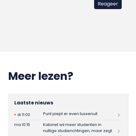
Meer lezen?
Laatste nieuws
Punt piept er even tussenuit
di 11:00
ma 10:15
Kabinet wil meer studenten in
nuttige studierichtingen, maar zegt