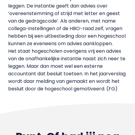
leggen. De instantie geeft dan advies over
‘overeenstemming of strijd met letter en geest
van de gedragscode’. Als anderen, met name
collega-instellingen of de HBO-raad zelf, vragen
hebben bij een uitbesteding door een hogeschool
kunnen ze eveneens om advies aankloppen.
Het staat hogescholen overigens vrij een advies
van de onafhankelijke instantie naast zich neer te
leggen. Maar dan moet wel een externe
accountant dat besluit toetsen. In het jaarverslag
wordt daar melding van gemaakt en wordt het
besluit door de hogeschool gemotiveerd. (FG)