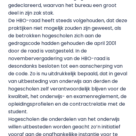
gedeclareerd, waarvan het bureau een groot
deel in zijn zak stak.
De HBO-raad heeft steeds volgehouden, dat deze
praktijken niet mogelijk zouden zijn geweest, als
de betrokken hogescholen zich aan de
gedragscode hadden gehouden die april 2001
door de raad is vastgesteld. In de
novembervergadering van de HBO-raad is
desondanks besloten tot een aanscherping van
de code. Zo is nu uitdrukkelijk bepaald, dat in geval
van uitbesteding van onderwijs aan derden de
hogescholen zelf verantwoordelijk blijven voor de
kwaliteit, het onderwijs- en examenreglement, de
opleidingsprofielen en de contractrelatie met de
student.
Hogescholen die onderdelen van het onderwijs
willen uitbesteden worden geacht zo’n initiatief
vooraf aan de onafhankelijke instantie voor te