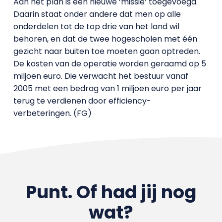
Aan het plan is een nieuwe ‘missie’ toegevoegd.
Daarin staat onder andere dat men op alle
onderdelen tot de top drie van het land wil
behoren, en dat de twee hogescholen met één
gezicht naar buiten toe moeten gaan optreden.
De kosten van de operatie worden geraamd op 5
miljoen euro. Die verwacht het bestuur vanaf
2005 met een bedrag van 1 miljoen euro per jaar
terug te verdienen door efficiency-
verbeteringen. (FG)
Punt. Of had jij nog
wat?