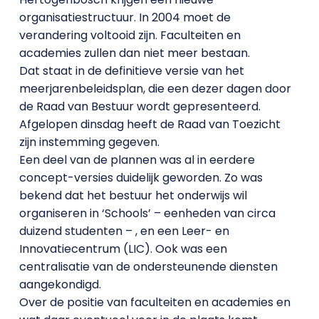
organisatiestructuur. In 2004 moet de
verandering voltooid zijn. Faculteiten en
academies zullen dan niet meer bestaan.
Dat staat in de definitieve versie van het
meerjarenbeleidsplan, die een dezer dagen door
de Raad van Bestuur wordt gepresenteerd.
Afgelopen dinsdag heeft de Raad van Toezicht
zijn instemming gegeven.
Een deel van de plannen was al in eerdere
concept-versies duidelijk geworden. Zo was
bekend dat het bestuur het onderwijs wil
organiseren in ‘Schools’ – eenheden van circa
duizend studenten – , en een Leer- en
Innovatiecentrum (LIC). Ook was een
centralisatie van de ondersteunende diensten
aangekondigd.
Over de positie van faculteiten en academies en