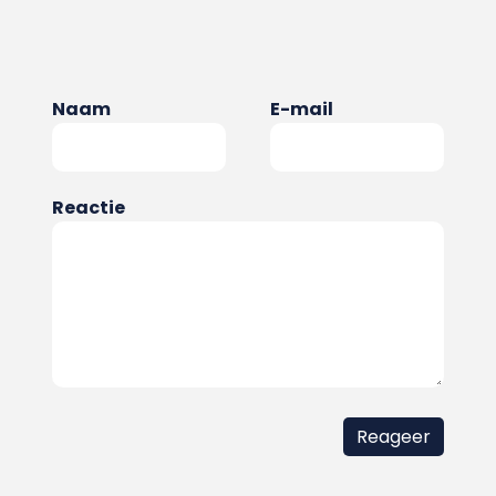
Naam
E-mail
Reactie