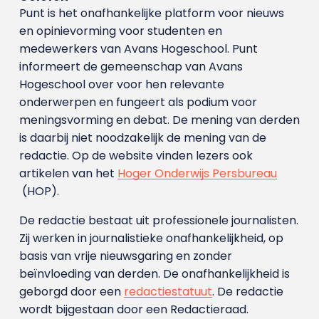
Punt is het onafhankelijke platform voor nieuws
en opinievorming voor studenten en
medewerkers van Avans Hoge­school. Punt
informeert de gemeenschap van Avans
Hogeschool over voor hen relevante
onderwerpen en fungeert als podium voor
meningsvorming en debat. De mening van derden
is daarbij niet noodzakelijk de mening van de
redactie. Op de website vinden lezers ook
artikelen van het
Hoger Onderwijs Persbureau
(HOP).
De redactie bestaat uit professionele journalisten.
Zij werken in journalistieke onafhankelijkheid, op
basis van vrije nieuwsgaring en zonder
beïnvloeding van derden. De onafhankelijkheid is
geborgd door een
redactiestatuut
. De redactie
wordt bijgestaan door een Redactieraad.