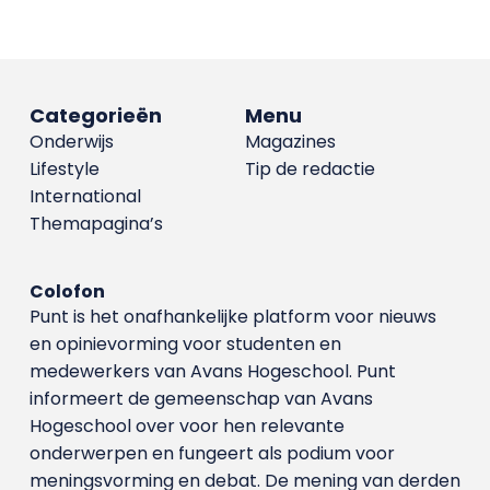
Categorieën
Menu
Onderwijs
Magazines
Lifestyle
Tip de redactie
International
Themapagina’s
Colofon
Punt is het onafhankelijke platform voor nieuws
en opinievorming voor studenten en
medewerkers van Avans Hoge­school. Punt
informeert de gemeenschap van Avans
Hogeschool over voor hen relevante
onderwerpen en fungeert als podium voor
meningsvorming en debat. De mening van derden