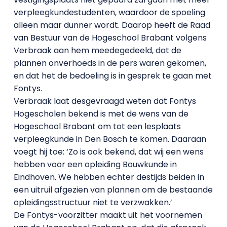
verpleegkundestudenten, waardoor de spoeling
alleen maar dunner wordt. Daarop heeft de Raad
van Bestuur van de Hogeschool Brabant volgens
Verbraak aan hem meedegedeeld, dat de
plannen onverhoeds in de pers waren gekomen,
en dat het de bedoeling is in gesprek te gaan met
Fontys.
Verbraak laat desgevraagd weten dat Fontys
Hogescholen bekend is met de wens van de
Hogeschool Brabant om tot een lesplaats
verpleegkunde in Den Bosch te komen. Daaraan
voegt hij toe: ‘Zo is ook bekend, dat wij een wens
hebben voor een opleiding Bouwkunde in
Eindhoven. We hebben echter destijds beiden in
een uitruil afgezien van plannen om de bestaande
opleidingsstructuur niet te verzwakken.’
De Fontys-voorzitter maakt uit het voornemen