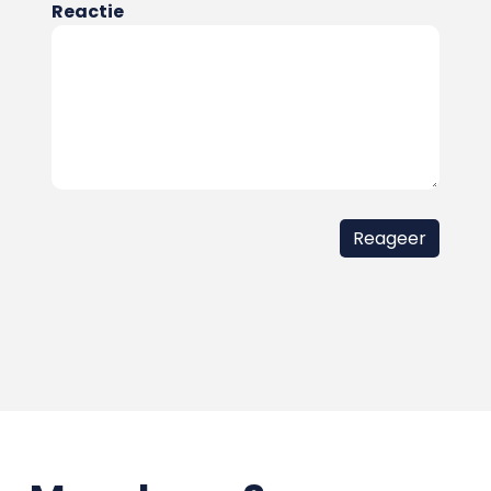
Reactie